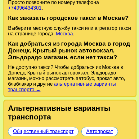
Просто позвоните по номеру телефона
+74996434301
.
Как заказать городское такси в Москве?
Выберите местную службу такси или агрегатор такси
на странице города:
Москва
.
Как добраться из города Москва в город
Донецк, Крытый рынок автовокзал,
Эльдорадо магазин, если нет такси?
Не доступно такси? Чтобы добраться из Москва в
Донецк, Крытый рынок автовокзал, Эльдорадо
магазин, можно рассмотреть автобус, прокат авто,
блаблакар и другие
альтернативные варианты
транспорта →
Альтернативные варианты
транспорта
Общественный транспорт
Автопрокат