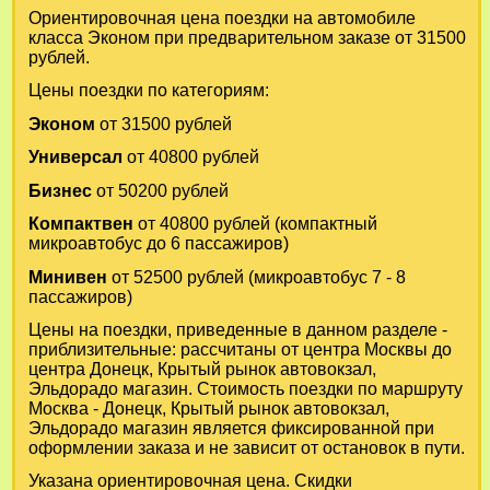
Ориентировочная цена поездки на автомобиле
класса Эконом при предварительном заказе от 31500
рублей.
Цены поездки по категориям:
Эконом
от 31500 рублей
Универсал
от 40800 рублей
Бизнес
от 50200 рублей
Компактвен
от 40800 рублей (компактный
микроавтобус до 6 пассажиров)
Минивен
от 52500 рублей (микроавтобус 7 - 8
пассажиров)
Цены на поездки, приведенные в данном разделе -
приблизительные: рассчитаны от центра Москвы до
центра Донецк, Крытый рынок автовокзал,
Эльдорадо магазин. Стоимость поездки по маршруту
Москва - Донецк, Крытый рынок автовокзал,
Эльдорадо магазин является фиксированной при
оформлении заказа и не зависит от остановок в пути.
Указана ориентировочная цена. Скидки