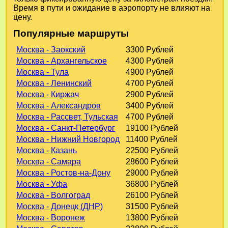
Время в пути и ожидание в аэропорту не влияют на
цену.
Популярные маршруты
Москва - Заокский
3300 Рублей
Москва - Архангельское
4300 Рублей
Москва - Тула
4900 Рублей
Москва - Ленинский
4700 Рублей
Москва - Киржач
2900 Рублей
Москва - Александров
3400 Рублей
Москва - Рассвет, Тульская
4700 Рублей
Москва - Санкт-Петербург
19100 Рублей
Москва - Нижний Новгород
11400 Рублей
Москва - Казань
22500 Рублей
Москва - Самара
28600 Рублей
Москва - Ростов-на-Дону
29000 Рублей
Москва - Уфа
36800 Рублей
Москва - Волгоград
26100 Рублей
Москва - Донецк (ДНР)
31500 Рублей
Москва - Воронеж
13800 Рублей