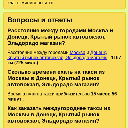
класс, минивены и т.п.
Вопросы и ответы
Расстояние между городами Москва и
Донецк, Крытый рынок автовокзал,
Эльдорадо магазин?
Расстояние между городами
Москва
и
Донецк,
Крытый рынок автовокзал, Эльдорадо магазин
-
1167
км (725 миль)
.
Сколько времени ехать на такси из
Москвы в Донецк, Крытый рынок
автовокзал, Эльдорадо магазин?
Время в пути на такси приблизительно
15 часов 56
минут
.
Как заказать междугороднее такси из
Москвы в Донецк, Крытый рынок
автовокзал, Эльдорадо магазин?