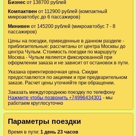
Бизнес
от 138700 рублей
Компактвен
от 112900 рублей (компактный
микроавтобус до 6 пассажиров)
Минивен
от 145200 рублей (микроавтобус 7 - 8
пассажиров)
Цены на поездки, приведенные в данном разделе -
приблизительные: рассчитаны от центра Москвы до
центра Чулым. Стоимость поездки по маршруту
Москва - Чулым является фиксированной при
оформлении заказа и не зависит от остановок в пути.
Указана ориентировочная цена. Скидки
предоставлются по акциями и при предварительном
заказе. Расчет цены уточняйте при обращении.
Заказать междугороднюю поездку по телефону
Нажмите чтобы позвонить +74996434301
- мы
работаем круглосуточно
Параметры поездки
Время в пути:
1 день 23 часов