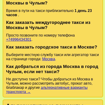
Москвы в Чулым?
Время в пути на такси приблизительно
1 день 23
часов
.
Как заказать междугороднее такси из
Москвы в Чулым?
Просто позвоните по номеру телефона
+74996434301
.
Как заказать городское такси в Москве?
Выберите местную службу такси или агрегатор такси
на странице города:
Москва
.
Как добраться из города Москва в город
Чулым, если нет такси?
Не доступно такси? Чтобы добраться из Москва в
Чулым, можно рассмотреть автобус, прокат авто,
блаблакар и другие
альтернативные варианты
транспорта →