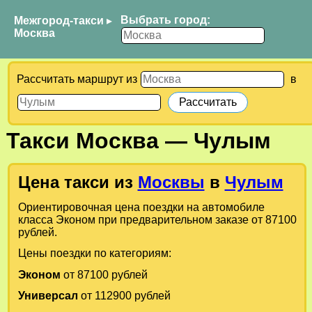
Выбрать город:
Межгород-такси
▸
Москва
Рассчитать маршрут из
в
Такси
Москва
—
Чулым
Цена такси из
Москвы
в
Чулым
Ориентировочная цена поездки на автомобиле
класса Эконом при предварительном заказе от 87100
рублей.
Цены поездки по категориям:
Эконом
от 87100 рублей
Универсал
от 112900 рублей