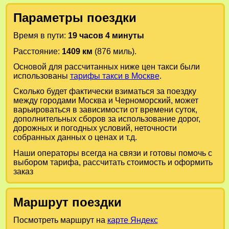
Параметры поездки
Время в пути:
19 часов 4 минуты
Расстояние:
1409 км
(876 миль).
Основой для рассчитанных ниже цен такси были
использованы
тарифы такси в Москве
.
Сколько будет фактически взиматься за поездку
между городами
Москва
и
Черноморский
, может
варьироваться в зависимости от времени суток,
дополнительных сборов за использование дорог,
дорожных и погодных условий, неточности
собранных данных о ценах и т.д.
Наши операторы всегда на связи и готовы помочь с
выбором тарифа, рассчитать стоимость и оформить
заказ
Маршрут поездки
Посмотреть маршрут на
карте Яндекс