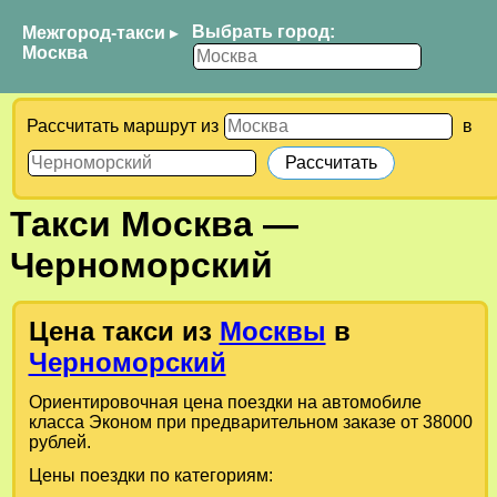
Выбрать город:
Межгород-такси
▸
Москва
Рассчитать маршрут из
в
Такси
Москва
—
Черноморский
Цена такси из
Москвы
в
Черноморский
Ориентировочная цена поездки на автомобиле
класса Эконом при предварительном заказе от 38000
рублей.
Цены поездки по категориям: