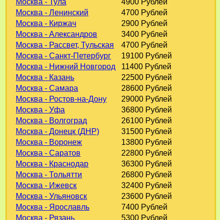
Москва - Тула
4900 Рублей
Москва - Ленинский
4700 Рублей
Москва - Киржач
2900 Рублей
Москва - Александров
3400 Рублей
Москва - Рассвет, Тульская
4700 Рублей
Москва - Санкт-Петербург
19100 Рублей
Москва - Нижний Новгород
11400 Рублей
Москва - Казань
22500 Рублей
Москва - Самара
28600 Рублей
Москва - Ростов-на-Дону
29000 Рублей
Москва - Уфа
36800 Рублей
Москва - Волгоград
26100 Рублей
Москва - Донецк (ДНР)
31500 Рублей
Москва - Воронеж
13800 Рублей
Москва - Саратов
22800 Рублей
Москва - Краснодар
36300 Рублей
Москва - Тольятти
26800 Рублей
Москва - Ижевск
32400 Рублей
Москва - Ульяновск
23600 Рублей
Москва - Ярославль
7400 Рублей
Москва - Рязань
5300 Рублей