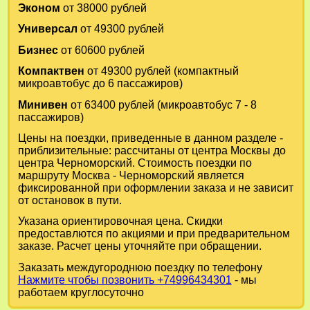
Эконом
от 38000 рублей
Универсал
от 49300 рублей
Бизнес
от 60600 рублей
Компактвен
от 49300 рублей (компактный
микроавтобус до 6 пассажиров)
Минивен
от 63400 рублей (микроавтобус 7 - 8
пассажиров)
Цены на поездки, приведенные в данном разделе -
приблизительные: рассчитаны от центра Москвы до
центра Черноморский. Стоимость поездки по
маршруту Москва - Черноморский является
фиксированной при оформлении заказа и не зависит
от остановок в пути.
Указана ориентировочная цена. Скидки
предоставлются по акциями и при предварительном
заказе. Расчет цены уточняйте при обращении.
Заказать междугороднюю поездку по телефону
Нажмите чтобы позвонить +74996434301
- мы
работаем круглосуточно