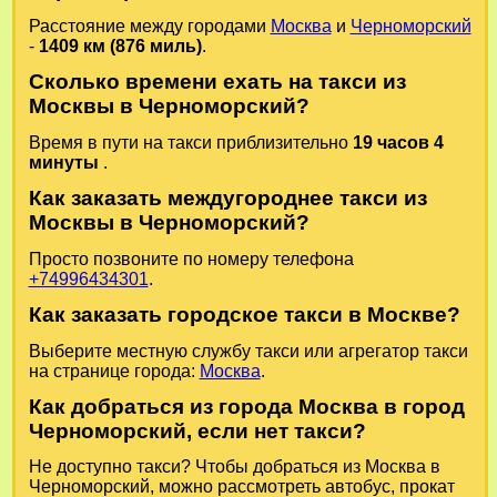
Расстояние между городами
Москва
и
Черноморский
-
1409 км (876 миль)
.
Сколько времени ехать на такси из
Москвы в Черноморский?
Время в пути на такси приблизительно
19 часов 4
минуты
.
Как заказать междугороднее такси из
Москвы в Черноморский?
Просто позвоните по номеру телефона
+74996434301
.
Как заказать городское такси в Москве?
Выберите местную службу такси или агрегатор такси
на странице города:
Москва
.
Как добраться из города Москва в город
Черноморский, если нет такси?
Не доступно такси? Чтобы добраться из Москва в
Черноморский, можно рассмотреть автобус, прокат