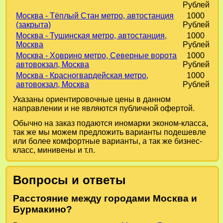
Рублей
Москва - Тёплый Стан метро, автостанция
1000
(закрыта)
Рублей
Москва - Тушинская метро, автостанция,
1000
Москва
Рублей
Москва - Ховрино метро, Северные ворота
1000
автовокзал, Москва
Рублей
Москва - Красногвардейская метро,
1000
автовокзал, Москва
Рублей
Указаны ориентировочные цены в данном
направлении и не являются публичной офертой.
Обычно на заказ подаются иномарки эконом-класса,
так же мы можем предложить варианты подешевле
или более комфортные варианты, а так же бизнес-
класс, минивены и т.п.
Вопросы и ответы
Расстояние между городами Москва и
Бурмакино?