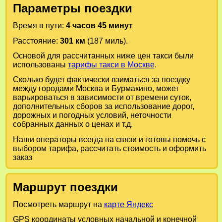
Параметры поездки
Время в пути:
4 часов 45 минут
Расстояние:
301 км
(187 миль).
Основой для рассчитанных ниже цен такси были
использованы
тарифы такси в Москве
.
Сколько будет фактически взиматься за поездку
между городами
Москва
и
Бурмакино
, может
варьироваться в зависимости от времени суток,
дополнительных сборов за использование дорог,
дорожных и погодных условий, неточности
собранных данных о ценах и т.д.
Наши операторы всегда на связи и готовы помочь с
выбором тарифа, рассчитать стоимость и оформить
заказ
Маршрут поездки
Посмотреть маршрут на
карте Яндекс
GPS координаты условных начальной и конечной