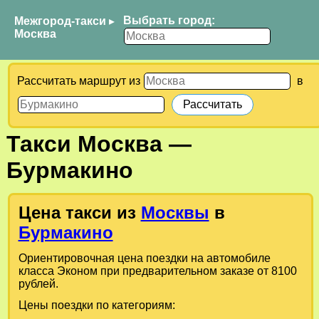
Выбрать город:
Межгород-такси
▸
Москва
Рассчитать маршрут из
в
Такси
Москва
—
Бурмакино
Цена такси из
Москвы
в
Бурмакино
Ориентировочная цена поездки на автомобиле
класса Эконом при предварительном заказе от 8100
рублей.
Цены поездки по категориям: