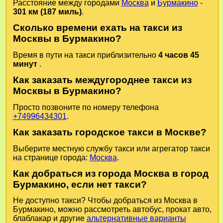
Расстояние между городами
Москва
и
Бурмакино
-
301 км (187 миль)
.
Сколько времени ехать на такси из
Москвы в Бурмакино?
Время в пути на такси приблизительно
4 часов 45
минут
.
Как заказать междугороднее такси из
Москвы в Бурмакино?
Просто позвоните по номеру телефона
+74996434301
.
Как заказать городское такси в Москве?
Выберите местную службу такси или агрегатор такси
на странице города:
Москва
.
Как добраться из города Москва в город
Бурмакино, если нет такси?
Не доступно такси? Чтобы добраться из Москва в
Бурмакино, можно рассмотреть автобус, прокат авто,
блаблакар и другие
альтернативные варианты