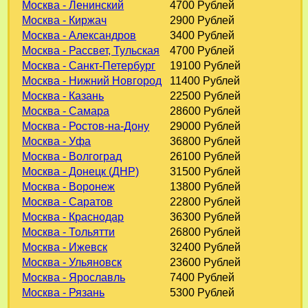
Москва - Ленинский
4700 Рублей
Москва - Киржач
2900 Рублей
Москва - Александров
3400 Рублей
Москва - Рассвет, Тульская
4700 Рублей
Москва - Санкт-Петербург
19100 Рублей
Москва - Нижний Новгород
11400 Рублей
Москва - Казань
22500 Рублей
Москва - Самара
28600 Рублей
Москва - Ростов-на-Дону
29000 Рублей
Москва - Уфа
36800 Рублей
Москва - Волгоград
26100 Рублей
Москва - Донецк (ДНР)
31500 Рублей
Москва - Воронеж
13800 Рублей
Москва - Саратов
22800 Рублей
Москва - Краснодар
36300 Рублей
Москва - Тольятти
26800 Рублей
Москва - Ижевск
32400 Рублей
Москва - Ульяновск
23600 Рублей
Москва - Ярославль
7400 Рублей
Москва - Рязань
5300 Рублей