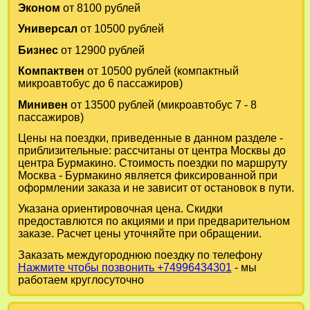
Эконом
от 8100 рублей
Универсал
от 10500 рублей
Бизнес
от 12900 рублей
Компактвен
от 10500 рублей (компактный
микроавтобус до 6 пассажиров)
Минивен
от 13500 рублей (микроавтобус 7 - 8
пассажиров)
Цены на поездки, приведенные в данном разделе -
приблизительные: рассчитаны от центра Москвы до
центра Бурмакино. Стоимость поездки по маршруту
Москва - Бурмакино является фиксированной при
оформлении заказа и не зависит от остановок в пути.
Указана ориентировочная цена. Скидки
предоставлются по акциями и при предварительном
заказе. Расчет цены уточняйте при обращении.
Заказать междугороднюю поездку по телефону
Нажмите чтобы позвонить +74996434301
- мы
работаем круглосуточно