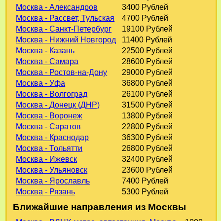
Москва - Александров
3400 Рублей
Москва - Рассвет, Тульская
4700 Рублей
Москва - Санкт-Петербург
19100 Рублей
Москва - Нижний Новгород
11400 Рублей
Москва - Казань
22500 Рублей
Москва - Самара
28600 Рублей
Москва - Ростов-на-Дону
29000 Рублей
Москва - Уфа
36800 Рублей
Москва - Волгоград
26100 Рублей
Москва - Донецк (ДНР)
31500 Рублей
Москва - Воронеж
13800 Рублей
Москва - Саратов
22800 Рублей
Москва - Краснодар
36300 Рублей
Москва - Тольятти
26800 Рублей
Москва - Ижевск
32400 Рублей
Москва - Ульяновск
23600 Рублей
Москва - Ярославль
7400 Рублей
Москва - Рязань
5300 Рублей
Ближайшие направления из Москвы