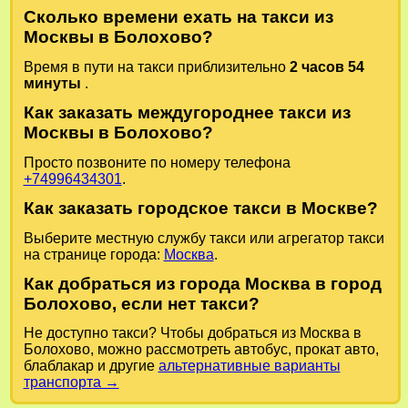
Сколько времени ехать на такси из
Москвы в Болохово?
Время в пути на такси приблизительно
2 часов 54
минуты
.
Как заказать междугороднее такси из
Москвы в Болохово?
Просто позвоните по номеру телефона
+74996434301
.
Как заказать городское такси в Москве?
Выберите местную службу такси или агрегатор такси
на странице города:
Москва
.
Как добраться из города Москва в город
Болохово, если нет такси?
Не доступно такси? Чтобы добраться из Москва в
Болохово, можно рассмотреть автобус, прокат авто,
блаблакар и другие
альтернативные варианты
транспорта →