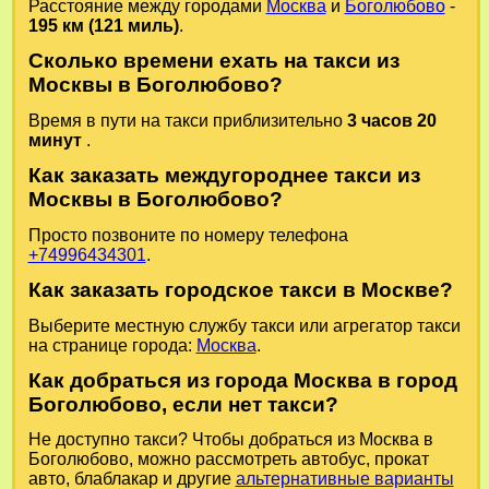
Расстояние между городами
Москва
и
Боголюбово
-
195 км (121 миль)
.
Сколько времени ехать на такси из
Москвы в Боголюбово?
Время в пути на такси приблизительно
3 часов 20
минут
.
Как заказать междугороднее такси из
Москвы в Боголюбово?
Просто позвоните по номеру телефона
+74996434301
.
Как заказать городское такси в Москве?
Выберите местную службу такси или агрегатор такси
на странице города:
Москва
.
Как добраться из города Москва в город
Боголюбово, если нет такси?
Не доступно такси? Чтобы добраться из Москва в
Боголюбово, можно рассмотреть автобус, прокат
авто, блаблакар и другие
альтернативные варианты