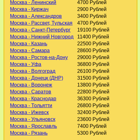
Москва - Ленинский
4700 Рублей
Москва - Киржач
2900 Рублей
Москва - Александров
3400 Рублей
Москва - Рассвет, Тульская
4700 Рублей
Москва - Санкт-Петербург
19100 Рублей
Москва - Нижний Новгород
11400 Рублей
Москва - Казань
22500 Рублей
Москва - Самара
28600 Рублей
Москва - Ростов-на-Дону
29000 Рублей
Москва - Уфа
36800 Рублей
Москва - Волгоград
26100 Рублей
Москва - Донецк (ДНР)
31500 Рублей
Москва - Воронеж
13800 Рублей
Москва - Саратов
22800 Рублей
Москва - Краснодар
36300 Рублей
Москва - Тольятти
26800 Рублей
Москва - Ижевск
32400 Рублей
Москва - Ульяновск
23600 Рублей
Москва - Ярославль
7400 Рублей
Москва - Рязань
5300 Рублей