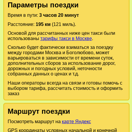
Параметры поездки
Время в пути:
3 часов 20 минут
Расстояние:
195 км
(121 миль).
Основой для рассчитанных ниже цен такси были
использованы
тарифы такси в Москве
.
Сколько будет фактически взиматься за поездку
между городами
Москва
и
Боголюбово
, может
варьироваться в зависимости от времени суток,
дополнительных сборов за использование дорог,
дорожных и погодных условий, неточности
собранных данных о ценах и т.д.
Наши операторы всегда на связи и готовы помочь с
выбором тарифа, рассчитать стоимость и оформить
заказ
Маршрут поездки
Посмотреть маршрут на
карте Яндекс
GPS координаты условных начальной и конечной