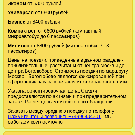
Эконом
от 5300 рублей
Универсал
от 6800 рублей
Бизнес
от 8400 рублей
Компактвен
от 6800 рублей (компактный
микроавтобус до 6 пассажиров)
Минивен
от 8800 рублей (микроавтобус 7 - 8
пассажиров)
Цены на поездки, приведенные в данном разделе -
приблизительные: рассчитаны от центра Москвы до
центра Боголюбово. Стоимость поездки по маршруту
Москва - Боголюбово является фиксированной при
оформлении заказа и не зависит от остановок в пути.
Указана ориентировочная цена. Скидки
предоставлются по акциями и при предварительном
заказе. Расчет цены уточняйте при обращении.
Заказать междугороднюю поездку по телефону
Нажмите чтобы позвонить +74996434301
- мы
работаем круглосуточно