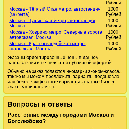
Рублей
Москва - Тёплый Стан метро, автостанция
1000
(закрыта)
Рублей
Москва - Тушинская метро, автостанция,
1000
Москва
Рублей
Москва - Ховрино метро, Северные ворота
1000
автовокзал, Москва
Рублей
Москва - Красногвардейская метро,
1000
автовокзал, Москва
Рублей
Указаны ориентировочные цены в данном
направлении и не являются публичной офертой.
Обычно на заказ подаются иномарки эконом-класса,
так же мы можем предложить варианты подешевле
или более комфортные варианты, а так же бизнес-
класс, минивены и т.п.
Вопросы и ответы
Расстояние между городами Москва и
Боголюбово?