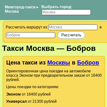
Выбрать город:
Межгород-такси
▸
Москва
Рассчитать маршрут из
в
Такси
Москва
—
Бобров
Цена такси из
Москвы
в
Бобров
Ориентировочная цена поездки на автомобиле
класса Эконом при предварительном заказе от 16400
рублей.
Цены поездки по категориям:
Эконом
от 16400 рублей
Универсал
от 21300 рублей