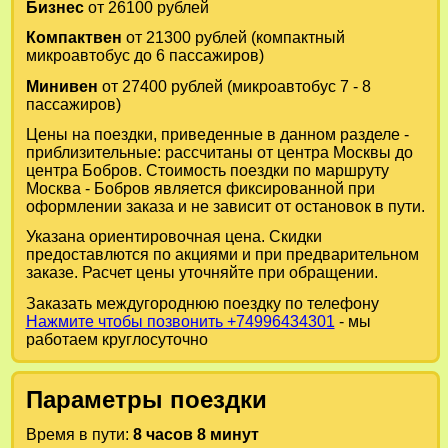
Бизнес
от 26100 рублей
Компактвен
от 21300 рублей (компактный
микроавтобус до 6 пассажиров)
Минивен
от 27400 рублей (микроавтобус 7 - 8
пассажиров)
Цены на поездки, приведенные в данном разделе -
приблизительные: рассчитаны от центра Москвы до
центра Бобров. Стоимость поездки по маршруту
Москва - Бобров является фиксированной при
оформлении заказа и не зависит от остановок в пути.
Указана ориентировочная цена. Скидки
предоставлются по акциями и при предварительном
заказе. Расчет цены уточняйте при обращении.
Заказать междугороднюю поездку по телефону
Нажмите чтобы позвонить +74996434301
- мы
работаем круглосуточно
Параметры поездки
Время в пути:
8 часов 8 минут