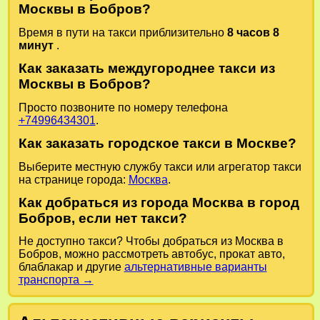
Москвы в Бобров?
Время в пути на такси приблизительно
8 часов 8
минут
.
Как заказать междугороднее такси из
Москвы в Бобров?
Просто позвоните по номеру телефона
+74996434301
.
Как заказать городское такси в Москве?
Выберите местную службу такси или агрегатор такси
на странице города:
Москва
.
Как добраться из города Москва в город
Бобров, если нет такси?
Не доступно такси? Чтобы добраться из Москва в
Бобров, можно рассмотреть автобус, прокат авто,
блаблакар и другие
альтернативные варианты
транспорта →