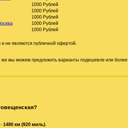
1000 Рублей
1000 Рублей
1000 Рублей
Москва
1000 Рублей
1000 Рублей
 и не являются публичной офертой.
к же мы можем предложить варианты подешевле или более 
говещенская?
-
1480 км (920 миль)
.