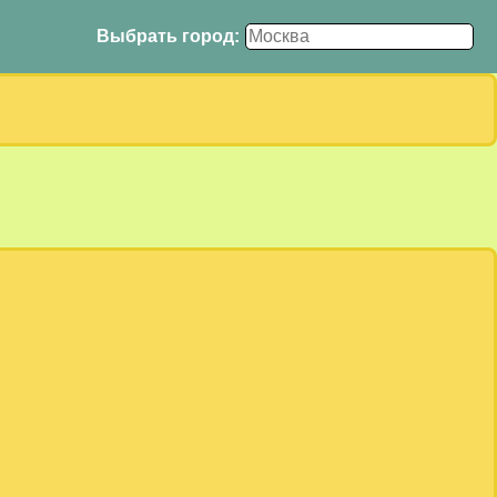
Выбрать город: