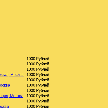
1000 Рублей
1000 Рублей
1000 Рублей
окзал, Москва
1000 Рублей
1000 Рублей
Москва
1000 Рублей
1000 Рублей
нция, Москва
1000 Рублей
1000 Рублей
осква
1000 Рублей