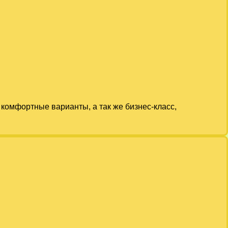
комфортные варианты, а так же бизнес-класс,