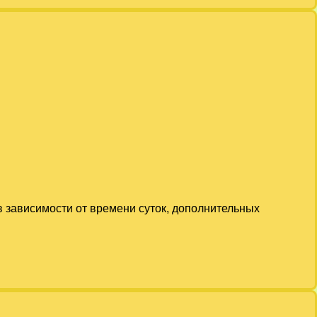
в зависимости от времени суток, дополнительных