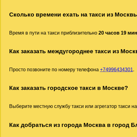
Сколько времени ехать на такси из Москв
Время в пути на такси приблизительно
20 часов 19 ми
Как заказать междугороднее такси из Мос
Просто позвоните по номеру телефона
+74996434301
.
Как заказать городское такси в Москве?
Выберите местную службу такси или агрегатор такси на
Как добраться из города Москва в город Б