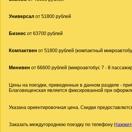
Универсал
от 51800 рублей
Бизнес
от 63700 рублей
Компактвен
от 51800 рублей (компактный микроавтобу
Минивен
от 66600 рублей (микроавтобус 7 - 8 пассажи
Цены на поездки, приведенные в данном разделе - при
Благовещенская является фиксированной при оформлени
Указана ориентировочная цена. Скидки предоставлются
Заказать междугороднюю поездку по телефону
Нажмите