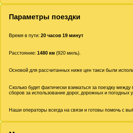
Параметры поездки
Время в пути:
20 часов 19 минут
Расстояние:
1480 км
(920 миль).
Основой для рассчитанных ниже цен такси были испо
Сколько будет фактически взиматься за поездку между
сборов за использование дорог, дорожных и погодных у
Наши операторы всегда на связи и готовы помочь с вы