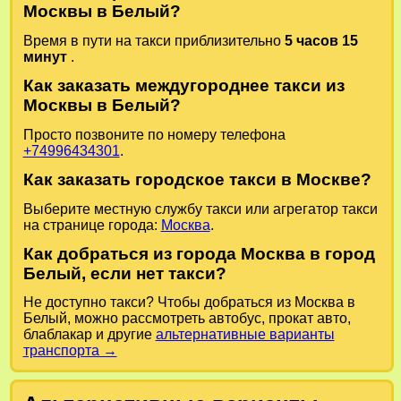
Москвы в Белый?
Время в пути на такси приблизительно
5 часов 15
минут
.
Как заказать междугороднее такси из
Москвы в Белый?
Просто позвоните по номеру телефона
+74996434301
.
Как заказать городское такси в Москве?
Выберите местную службу такси или агрегатор такси
на странице города:
Москва
.
Как добраться из города Москва в город
Белый, если нет такси?
Не доступно такси? Чтобы добраться из Москва в
Белый, можно рассмотреть автобус, прокат авто,
блаблакар и другие
альтернативные варианты
транспорта →