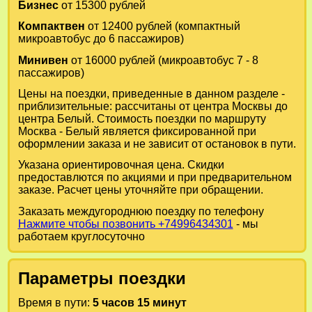
Бизнес
от 15300 рублей
Компактвен
от 12400 рублей (компактный
микроавтобус до 6 пассажиров)
Минивен
от 16000 рублей (микроавтобус 7 - 8
пассажиров)
Цены на поездки, приведенные в данном разделе -
приблизительные: рассчитаны от центра Москвы до
центра Белый. Стоимость поездки по маршруту
Москва - Белый является фиксированной при
оформлении заказа и не зависит от остановок в пути.
Указана ориентировочная цена. Скидки
предоставлются по акциями и при предварительном
заказе. Расчет цены уточняйте при обращении.
Заказать междугороднюю поездку по телефону
Нажмите чтобы позвонить +74996434301
- мы
работаем круглосуточно
Параметры поездки
Время в пути:
5 часов 15 минут