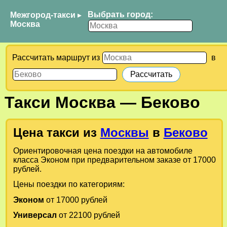
Выбрать город:
Межгород-такси
▸
Москва
Рассчитать маршрут из
в
Такси
Москва
—
Беково
Цена такси из
Москвы
в
Беково
Ориентировочная цена поездки на автомобиле
класса Эконом при предварительном заказе от 17000
рублей.
Цены поездки по категориям:
Эконом
от 17000 рублей
Универсал
от 22100 рублей