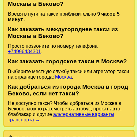
Москвы в Беково?
Время в пути на такси приблизительно
9 часов 5
минут
.
Как заказать междугороднее такси из
Москвы в Беково?
Просто позвоните по номеру телефона
+74996434301
.
Как заказать городское такси в Москве?
Выберите местную службу такси или агрегатор такси
на странице города:
Москва
.
Как добраться из города Москва в город
Беково, если нет такси?
Не доступно такси? Чтобы добраться из Москва в
Беково, можно рассмотреть автобус, прокат авто,
блаблакар и другие
альтернативные варианты
транспорта →