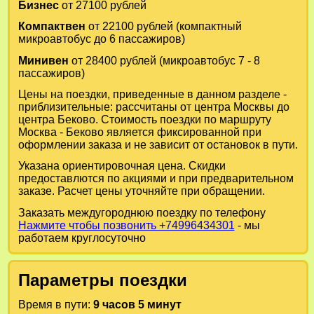
Бизнес
от 27100 рублей
Компактвен
от 22100 рублей (компактный
микроавтобус до 6 пассажиров)
Минивен
от 28400 рублей (микроавтобус 7 - 8
пассажиров)
Цены на поездки, приведенные в данном разделе -
приблизительные: рассчитаны от центра Москвы до
центра Беково. Стоимость поездки по маршруту
Москва - Беково является фиксированной при
оформлении заказа и не зависит от остановок в пути.
Указана ориентировочная цена. Скидки
предоставлются по акциями и при предварительном
заказе. Расчет цены уточняйте при обращении.
Заказать междугороднюю поездку по телефону
Нажмите чтобы позвонить +74996434301
- мы
работаем круглосуточно
Параметры поездки
Время в пути:
9 часов 5 минут