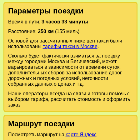
Параметры поездки
Время в пути:
3 часов 33 минуты
Расстояние:
250 км
(155 миль).
Основой для рассчитанных ниже цен такси были
использованы
тарифы такси в Москве
.
Сколько будет фактически взиматься за поездку
между городами
Москва
и
Бегичевский
, может
варьироваться в зависимости от времени суток,
дополнительных сборов за использование дорог,
дорожных и погодных условий, неточности
собранных данных о ценах и т.д.
Наши операторы всегда на связи и готовы помочь с
выбором тарифа, рассчитать стоимость и оформить
заказ
Маршрут поездки
Посмотреть маршрут на
карте Яндекс