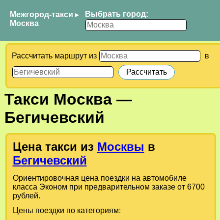
Выбрать город:
Межгород-такси
▸
Москва
Рассчитать маршрут из
в
Такси
Москва
—
Бегичевский
Цена такси из
Москвы
в
Бегичевский
Ориентировочная цена поездки на автомобиле
класса Эконом при предварительном заказе от 6700
рублей.
Цены поездки по категориям: