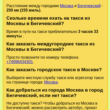
Расстояние между городами
Москва
и
Бегичевский
-
250 км (155 миль)
.
Сколько времени ехать на такси из
Москвы в Бегичевский?
Время в пути на такси приблизительно
3 часов 33
минуты
.
Как заказать междугороднее такси из
Москвы в Бегичевский?
Просто позвоните по номеру телефона
+74996434301
.
Как заказать городское такси в Москве?
Выберите местную службу такси или агрегатор такси
на странице города:
Москва
.
Как добраться из города Москва в город
Бегичевский, если нет такси?
Не доступно такси? Чтобы добраться из Москва в
Бегичевский, можно рассмотреть автобус, прокат