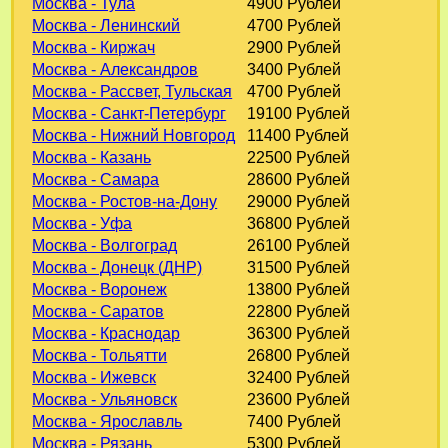
Москва - Тула
4900 Рублей
Москва - Ленинский
4700 Рублей
Москва - Киржач
2900 Рублей
Москва - Александров
3400 Рублей
Москва - Рассвет, Тульская
4700 Рублей
Москва - Санкт-Петербург
19100 Рублей
Москва - Нижний Новгород
11400 Рублей
Москва - Казань
22500 Рублей
Москва - Самара
28600 Рублей
Москва - Ростов-на-Дону
29000 Рублей
Москва - Уфа
36800 Рублей
Москва - Волгоград
26100 Рублей
Москва - Донецк (ДНР)
31500 Рублей
Москва - Воронеж
13800 Рублей
Москва - Саратов
22800 Рублей
Москва - Краснодар
36300 Рублей
Москва - Тольятти
26800 Рублей
Москва - Ижевск
32400 Рублей
Москва - Ульяновск
23600 Рублей
Москва - Ярославль
7400 Рублей
Москва - Рязань
5300 Рублей