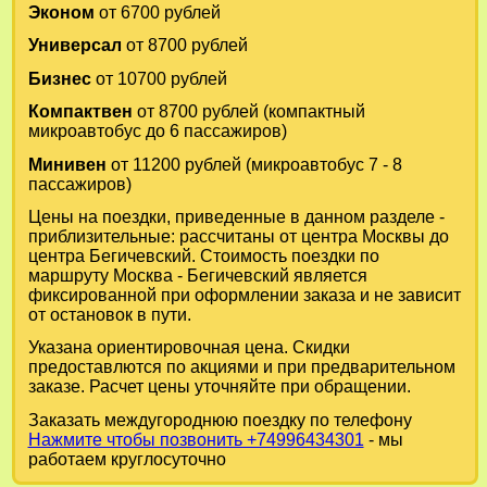
Эконом
от 6700 рублей
Универсал
от 8700 рублей
Бизнес
от 10700 рублей
Компактвен
от 8700 рублей (компактный
микроавтобус до 6 пассажиров)
Минивен
от 11200 рублей (микроавтобус 7 - 8
пассажиров)
Цены на поездки, приведенные в данном разделе -
приблизительные: рассчитаны от центра Москвы до
центра Бегичевский. Стоимость поездки по
маршруту Москва - Бегичевский является
фиксированной при оформлении заказа и не зависит
от остановок в пути.
Указана ориентировочная цена. Скидки
предоставлются по акциями и при предварительном
заказе. Расчет цены уточняйте при обращении.
Заказать междугороднюю поездку по телефону
Нажмите чтобы позвонить +74996434301
- мы
работаем круглосуточно