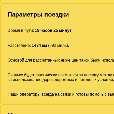
Параметры поездки
Время в пути:
19 часов 25 минут
Расстояние:
1434 км
(892 миль).
Основой для рассчитанных ниже цен такси были испо
Сколько будет фактически взиматься за поездку между
за использование дорог, дорожных и погодных условий,
Наши операторы всегда на связи и готовы помочь с вы