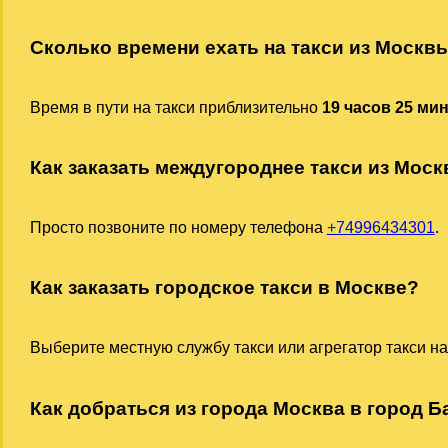
Сколько времени ехать на такси из Москв
Время в пути на такси приблизительно
19 часов 25 ми
Как заказать междугороднее такси из Мос
Просто позвоните по номеру телефона
+74996434301
.
Как заказать городское такси в Москве?
Выберите местную службу такси или агрегатор такси на
Как добраться из города Москва в город Б