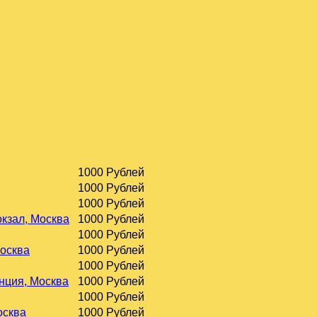
1000 Рублей
1000 Рублей
1000 Рублей
окзал, Москва
1000 Рублей
1000 Рублей
Москва
1000 Рублей
1000 Рублей
нция, Москва
1000 Рублей
1000 Рублей
осква
1000 Рублей