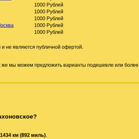
1000 Рублей
1000 Рублей
1000 Рублей
Москва
1000 Рублей
1000 Рублей
 и не являются публичной офертой.
к же мы можем предложить варианты подешевле или более 
ахоновское?
1434 км (892 миль)
.