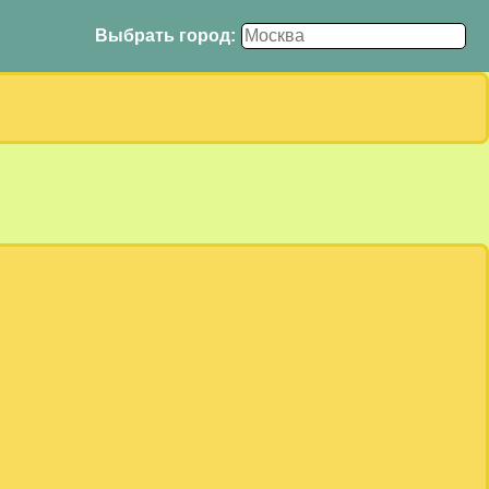
Выбрать город: