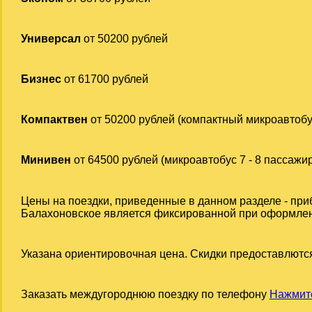
Универсал
от 50200 рублей
Бизнес
от 61700 рублей
Компактвен
от 50200 рублей (компактный микроавтобу
Минивен
от 64500 рублей (микроавтобус 7 - 8 пассажи
Цены на поездки, приведенные в данном разделе - при
Балахоновское является фиксированной при оформлении
Указана ориентировочная цена. Скидки предоставлются
Заказать междугороднюю поездку по телефону
Нажмите