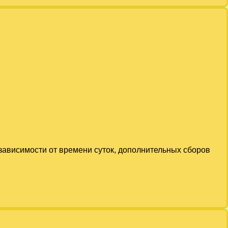
 зависимости от времени суток, дополнительных сборов