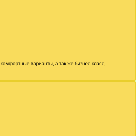
комфортные варианты, а так же бизнес-класс,