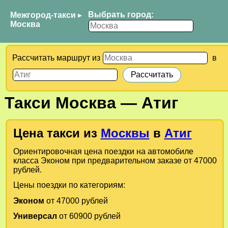
Выбрать город:
Межгород-такси
▸
Москва
Рассчитать маршрут из
в
Такси
Москва
—
Атиг
Цена такси из
Москвы
в
Атиг
Ориентировочная цена поездки на автомобиле
класса Эконом при предварительном заказе от 47000
рублей.
Цены поездки по категориям:
Эконом
от 47000 рублей
Универсал
от 60900 рублей