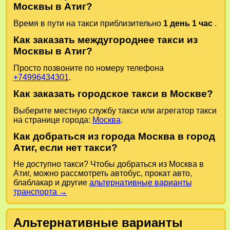
Москвы в Атиг?
Время в пути на такси приблизительно
1 день 1 час
.
Как заказать междугороднее такси из
Москвы в Атиг?
Просто позвоните по номеру телефона
+74996434301
.
Как заказать городское такси в Москве?
Выберите местную службу такси или агрегатор такси
на странице города:
Москва
.
Как добраться из города Москва в город
Атиг, если нет такси?
Не доступно такси? Чтобы добраться из Москва в
Атиг, можно рассмотреть автобус, прокат авто,
блаблакар и другие
альтернативные варианты
транспорта →
Альтернативные варианты