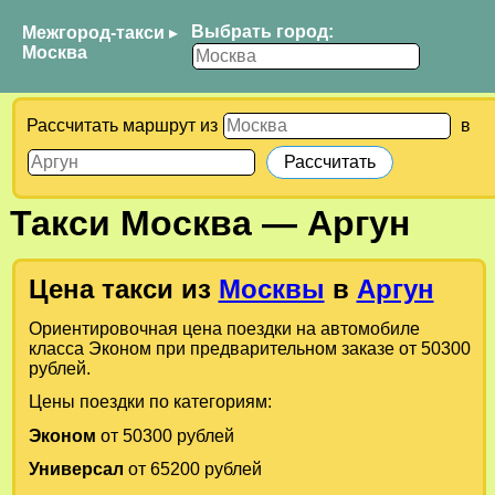
Выбрать город:
Межгород-такси
▸
Москва
Рассчитать маршрут из
в
Такси
Москва
—
Аргун
Цена такси из
Москвы
в
Аргун
Ориентировочная цена поездки на автомобиле
класса Эконом при предварительном заказе от 50300
рублей.
Цены поездки по категориям:
Эконом
от 50300 рублей
Универсал
от 65200 рублей