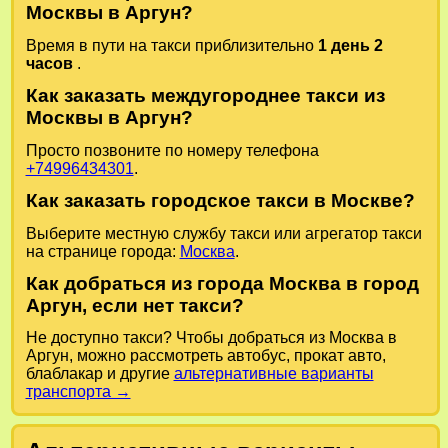
Москвы в Аргун?
Время в пути на такси приблизительно
1 день 2
часов
.
Как заказать междугороднее такси из
Москвы в Аргун?
Просто позвоните по номеру телефона
+74996434301
.
Как заказать городское такси в Москве?
Выберите местную службу такси или агрегатор такси
на странице города:
Москва
.
Как добраться из города Москва в город
Аргун, если нет такси?
Не доступно такси? Чтобы добраться из Москва в
Аргун, можно рассмотреть автобус, прокат авто,
блаблакар и другие
альтернативные варианты
транспорта →