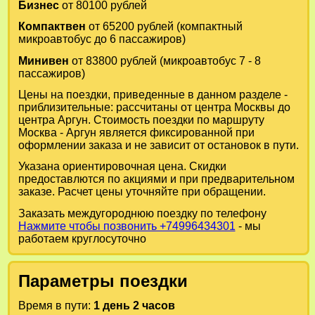
Бизнес
от 80100 рублей
Компактвен
от 65200 рублей (компактный
микроавтобус до 6 пассажиров)
Минивен
от 83800 рублей (микроавтобус 7 - 8
пассажиров)
Цены на поездки, приведенные в данном разделе -
приблизительные: рассчитаны от центра Москвы до
центра Аргун. Стоимость поездки по маршруту
Москва - Аргун является фиксированной при
оформлении заказа и не зависит от остановок в пути.
Указана ориентировочная цена. Скидки
предоставлются по акциями и при предварительном
заказе. Расчет цены уточняйте при обращении.
Заказать междугороднюю поездку по телефону
Нажмите чтобы позвонить +74996434301
- мы
работаем круглосуточно
Параметры поездки
Время в пути:
1 день 2 часов