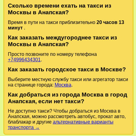
Сколько времени ехать на такси из
Москвы в Анапская?
Время в пути на такси приблизительно
20 часов 13
минут
.
Как заказать междугороднее такси из
Москвы в Анапская?
Просто позвоните по номеру телефона
+74996434301
.
Как заказать городское такси в Москве?
Выберите местную службу такси или агрегатор такси
на странице города:
Москва
.
Как добраться из города Москва в город
Анапская, если нет такси?
Не доступно такси? Чтобы добраться из Москва в
Анапская, можно рассмотреть автобус, прокат авто,
блаблакар и другие
альтернативные варианты
транспорта →