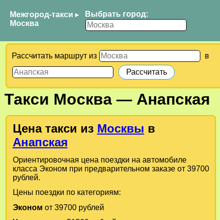
Выбрать город:
Межгород-такси
▸
Москва
Рассчитать маршрут из
в
Такси
Москва
—
Анапская
Цена такси из
Москвы
в
Анапская
Ориентировочная цена поездки на автомобиле
класса Эконом при предварительном заказе от 39700
рублей.
Цены поездки по категориям:
Эконом
от 39700 рублей