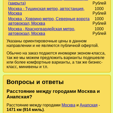
(закрыта)
Рублей
Москва - Тушинская метро, автостанция,
1000
Москва
Рублей
Москва - Ховрино метро, Северные ворота
1000
автовокзал, Москва
Рублей
Москва - Красногвардейская метро,
1000
автовокзал, Москва
Рублей
Указаны ориентировочные цены в данном
направлении и не являются публичной офертой.
Обычно на заказ подаются иномарки эконом-класса,
так же мы можем предложить варианты подешевле
или более комфортные варианты, а так же бизнес-
класс, минивены и т.п.
Вопросы и ответы
Расстояние между городами Москва и
Анапская?
Расстояние между городами
Москва
и
Анапская
-
1471 км (914 миль)
.