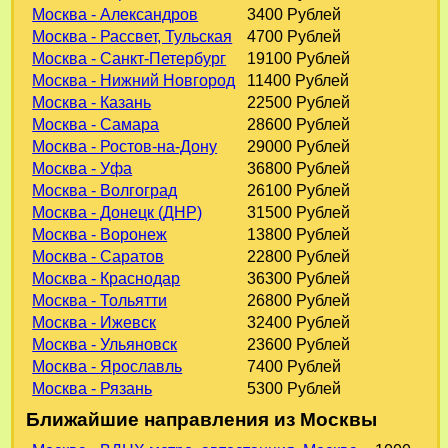
Москва - Александров
3400 Рублей
Москва - Рассвет, Тульская
4700 Рублей
Москва - Санкт-Петербург
19100 Рублей
Москва - Нижний Новгород
11400 Рублей
Москва - Казань
22500 Рублей
Москва - Самара
28600 Рублей
Москва - Ростов-на-Дону
29000 Рублей
Москва - Уфа
36800 Рублей
Москва - Волгоград
26100 Рублей
Москва - Донецк (ДНР)
31500 Рублей
Москва - Воронеж
13800 Рублей
Москва - Саратов
22800 Рублей
Москва - Краснодар
36300 Рублей
Москва - Тольятти
26800 Рублей
Москва - Ижевск
32400 Рублей
Москва - Ульяновск
23600 Рублей
Москва - Ярославль
7400 Рублей
Москва - Рязань
5300 Рублей
Ближайшие направления из Москвы