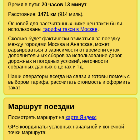
Время в пути:
20 часов 13 минут
Расстояние:
1471 км
(914 миль).
Основой для рассчитанных ниже цен такси были
использованы
тарифы такси в Москве
.
Сколько будет фактически взиматься за поездку
между городами
Москва
и
Анапская
, может
варьироваться в зависимости от времени суток,
дополнительных сборов за использование дорог,
дорожных и погодных условий, неточности
собранных данных о ценах и т.д.
Наши операторы всегда на связи и готовы помочь с
выбором тарифа, рассчитать стоимость и оформить
заказ
Маршрут поездки
Посмотреть маршрут на
карте Яндекс
GPS координаты условных начальной и конечной
точки маршрута: