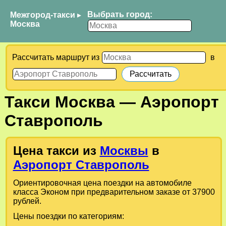
Выбрать город:
Межгород-такси
▸
Москва
Рассчитать маршрут из
в
Такси
Москва
—
Аэропорт
Ставрополь
Цена такси из
Москвы
в
Аэропорт Ставрополь
Ориентировочная цена поездки на автомобиле
класса Эконом при предварительном заказе от 37900
рублей.
Цены поездки по категориям: