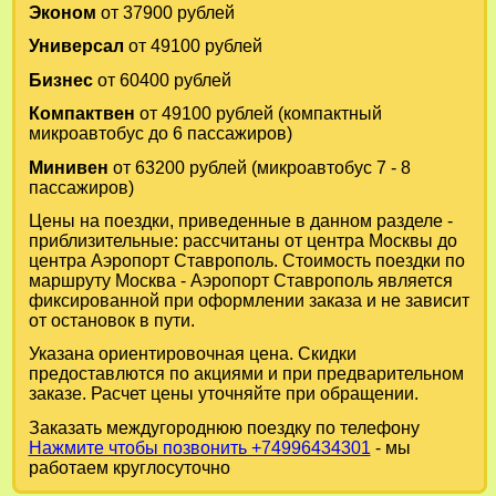
Эконом
от 37900 рублей
Универсал
от 49100 рублей
Бизнес
от 60400 рублей
Компактвен
от 49100 рублей (компактный
микроавтобус до 6 пассажиров)
Минивен
от 63200 рублей (микроавтобус 7 - 8
пассажиров)
Цены на поездки, приведенные в данном разделе -
приблизительные: рассчитаны от центра Москвы до
центра Аэропорт Ставрополь. Стоимость поездки по
маршруту Москва - Аэропорт Ставрополь является
фиксированной при оформлении заказа и не зависит
от остановок в пути.
Указана ориентировочная цена. Скидки
предоставлются по акциями и при предварительном
заказе. Расчет цены уточняйте при обращении.
Заказать междугороднюю поездку по телефону
Нажмите чтобы позвонить +74996434301
- мы
работаем круглосуточно