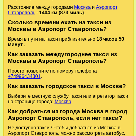
Расстояние между городами
Москва
и
Аэропорт
Ставрополь
-
1404 км (873 миль)
.
Сколько времени ехать на такси из
Москвы в Аэропорт Ставрополь?
Время в пути на такси приблизительно
18 часов 50
минут
.
Как заказать междугороднее такси из
Москвы в Аэропорт Ставрополь?
Просто позвоните по номеру телефона
+74996434301
.
Как заказать городское такси в Москве?
Выберите местную службу такси или агрегатор такси
на странице города:
Москва
.
Как добраться из города Москва в город
Аэропорт Ставрополь, если нет такси?
Не доступно такси? Чтобы добраться из Москва в
Аэропорт Ставрополь, можно рассмотреть автобус,