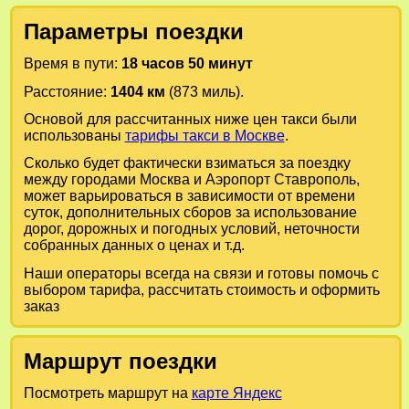
Параметры поездки
Время в пути:
18 часов 50 минут
Расстояние:
1404 км
(873 миль).
Основой для рассчитанных ниже цен такси были
использованы
тарифы такси в Москве
.
Сколько будет фактически взиматься за поездку
между городами
Москва
и
Аэропорт Ставрополь
,
может варьироваться в зависимости от времени
суток, дополнительных сборов за использование
дорог, дорожных и погодных условий, неточности
собранных данных о ценах и т.д.
Наши операторы всегда на связи и готовы помочь с
выбором тарифа, рассчитать стоимость и оформить
заказ
Маршрут поездки
Посмотреть маршрут на
карте Яндекс