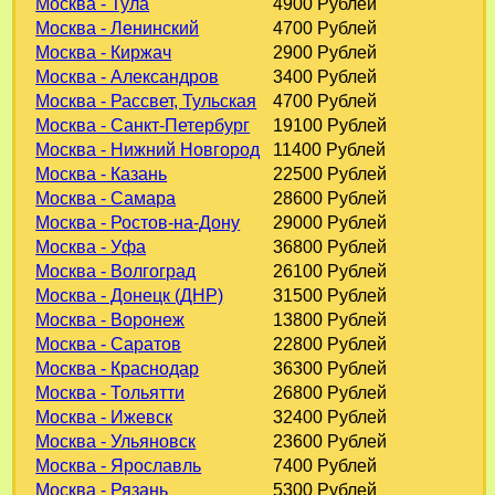
Москва - Тула
4900 Рублей
Москва - Ленинский
4700 Рублей
Москва - Киржач
2900 Рублей
Москва - Александров
3400 Рублей
Москва - Рассвет, Тульская
4700 Рублей
Москва - Санкт-Петербург
19100 Рублей
Москва - Нижний Новгород
11400 Рублей
Москва - Казань
22500 Рублей
Москва - Самара
28600 Рублей
Москва - Ростов-на-Дону
29000 Рублей
Москва - Уфа
36800 Рублей
Москва - Волгоград
26100 Рублей
Москва - Донецк (ДНР)
31500 Рублей
Москва - Воронеж
13800 Рублей
Москва - Саратов
22800 Рублей
Москва - Краснодар
36300 Рублей
Москва - Тольятти
26800 Рублей
Москва - Ижевск
32400 Рублей
Москва - Ульяновск
23600 Рублей
Москва - Ярославль
7400 Рублей
Москва - Рязань
5300 Рублей