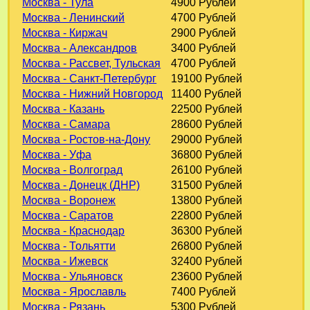
Москва - Тула
4900 Рублей
Москва - Ленинский
4700 Рублей
Москва - Киржач
2900 Рублей
Москва - Александров
3400 Рублей
Москва - Рассвет, Тульская
4700 Рублей
Москва - Санкт-Петербург
19100 Рублей
Москва - Нижний Новгород
11400 Рублей
Москва - Казань
22500 Рублей
Москва - Самара
28600 Рублей
Москва - Ростов-на-Дону
29000 Рублей
Москва - Уфа
36800 Рублей
Москва - Волгоград
26100 Рублей
Москва - Донецк (ДНР)
31500 Рублей
Москва - Воронеж
13800 Рублей
Москва - Саратов
22800 Рублей
Москва - Краснодар
36300 Рублей
Москва - Тольятти
26800 Рублей
Москва - Ижевск
32400 Рублей
Москва - Ульяновск
23600 Рублей
Москва - Ярославль
7400 Рублей
Москва - Рязань
5300 Рублей