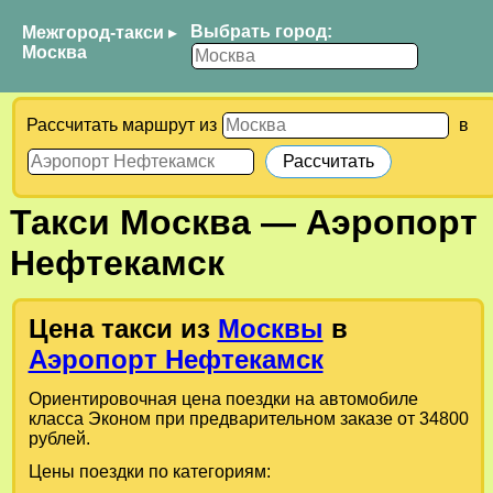
Выбрать город:
Межгород-такси
▸
Москва
Рассчитать маршрут из
в
Такси
Москва
—
Аэропорт
Нефтекамск
Цена такси из
Москвы
в
Аэропорт Нефтекамск
Ориентировочная цена поездки на автомобиле
класса Эконом при предварительном заказе от 34800
рублей.
Цены поездки по категориям: