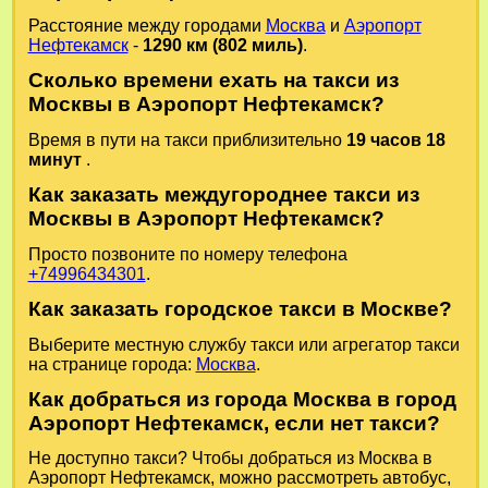
Расстояние между городами
Москва
и
Аэропорт
Нефтекамск
-
1290 км (802 миль)
.
Сколько времени ехать на такси из
Москвы в Аэропорт Нефтекамск?
Время в пути на такси приблизительно
19 часов 18
минут
.
Как заказать междугороднее такси из
Москвы в Аэропорт Нефтекамск?
Просто позвоните по номеру телефона
+74996434301
.
Как заказать городское такси в Москве?
Выберите местную службу такси или агрегатор такси
на странице города:
Москва
.
Как добраться из города Москва в город
Аэропорт Нефтекамск, если нет такси?
Не доступно такси? Чтобы добраться из Москва в
Аэропорт Нефтекамск, можно рассмотреть автобус,