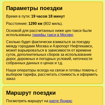
Параметры поездки
Время в пути:
19 часов 18 минут
Расстояние:
1290 км
(802 миль).
Основой для рассчитанных ниже цен такси были
использованы
тарифы такси в Москве
.
Сколько будет фактически взиматься за поездку
между городами
Москва
и
Аэропорт Нефтекамск
,
может варьироваться в зависимости от времени
суток, дополнительных сборов за использование
дорог, дорожных и погодных условий, неточности
собранных данных о ценах и т.д.
Наши операторы всегда на связи и готовы помочь с
выбором тарифа, рассчитать стоимость и оформить
заказ
Маршрут поездки
Посмотреть маршрут на
карте Яндекс