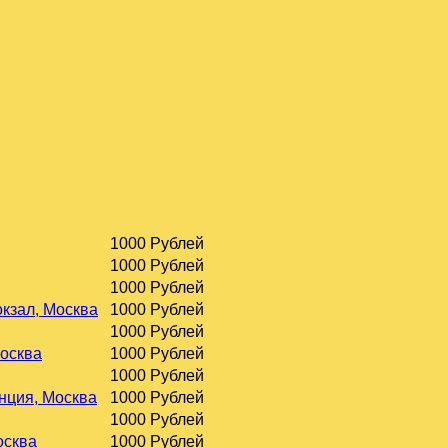
1000 Рублей
1000 Рублей
1000 Рублей
окзал, Москва
1000 Рублей
1000 Рублей
Москва
1000 Рублей
1000 Рублей
нция, Москва
1000 Рублей
1000 Рублей
осква
1000 Рублей