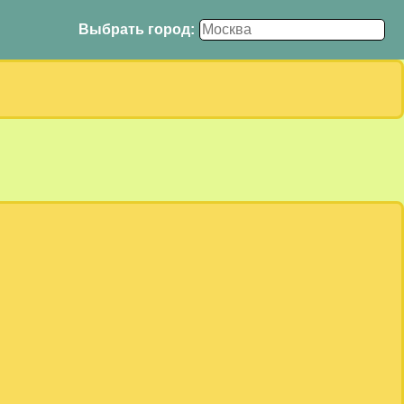
Выбрать город: