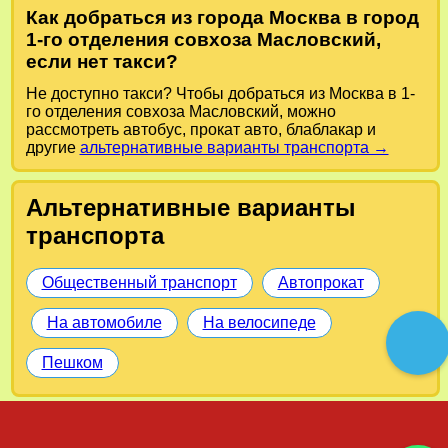
Как добраться из города Москва в город
1-го отделения совхоза Масловский,
если нет такси?
Не доступно такси? Чтобы добраться из Москва в 1-
го отделения совхоза Масловский, можно
рассмотреть автобус, прокат авто, блаблакар и
другие
альтернативные варианты транспорта →
Альтернативные варианты
транспорта
Общественный транспорт
Автопрокат
На автомобиле
На велосипеде
Пешком