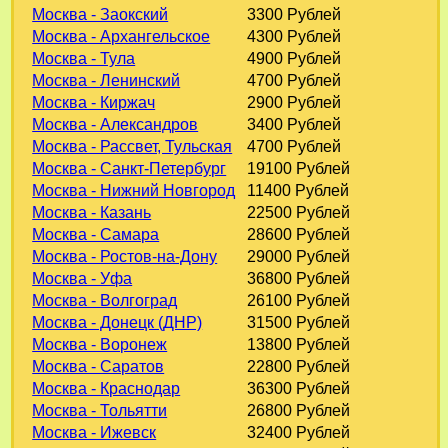
Москва - Заокский
3300 Рублей
Москва - Архангельское
4300 Рублей
Москва - Тула
4900 Рублей
Москва - Ленинский
4700 Рублей
Москва - Киржач
2900 Рублей
Москва - Александров
3400 Рублей
Москва - Рассвет, Тульская
4700 Рублей
Москва - Санкт-Петербург
19100 Рублей
Москва - Нижний Новгород
11400 Рублей
Москва - Казань
22500 Рублей
Москва - Самара
28600 Рублей
Москва - Ростов-на-Дону
29000 Рублей
Москва - Уфа
36800 Рублей
Москва - Волгоград
26100 Рублей
Москва - Донецк (ДНР)
31500 Рублей
Москва - Воронеж
13800 Рублей
Москва - Саратов
22800 Рублей
Москва - Краснодар
36300 Рублей
Москва - Тольятти
26800 Рублей
Москва - Ижевск
32400 Рублей