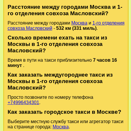
Расстояние между городами Москва и 1-
го отделения совхоза Масловский?
Расстояние между городами
Москва
и
1-го отделения
совхоза Масловский
-
532 км (331 миль)
.
Сколько времени ехать на такси из
Москвы в 1-го отделения совхоза
Масловский?
Время в пути на такси приблизительно
7 часов 16
минут
.
Как заказать междугороднее такси из
Москвы в 1-го отделения совхоза
Масловский?
Просто позвоните по номеру телефона
+74996434301
.
Как заказать городское такси в Москве?
Выберите местную службу такси или агрегатор такси
на странице города:
Москва
.