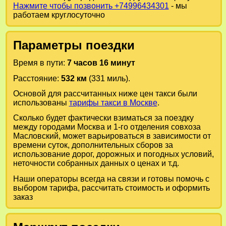
Нажмите чтобы позвонить +74996434301
- мы
работаем круглосуточно
Параметры поездки
Время в пути:
7 часов 16 минут
Расстояние:
532 км
(331 миль).
Основой для рассчитанных ниже цен такси были
использованы
тарифы такси в Москве
.
Сколько будет фактически взиматься за поездку
между городами
Москва
и
1-го отделения совхоза
Масловский
, может варьироваться в зависимости от
времени суток, дополнительных сборов за
использование дорог, дорожных и погодных условий,
неточности собранных данных о ценах и т.д.
Наши операторы всегда на связи и готовы помочь с
выбором тарифа, рассчитать стоимость и оформить
заказ