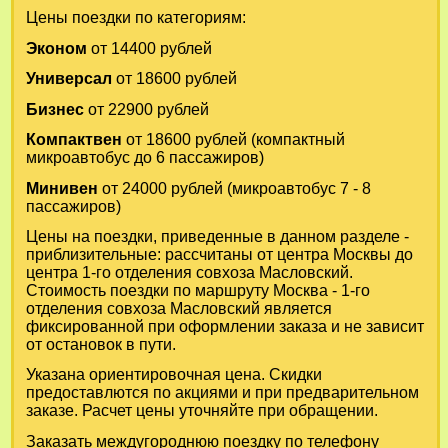
Цены поездки по категориям:
Эконом
от 14400 рублей
Универсал
от 18600 рублей
Бизнес
от 22900 рублей
Компактвен
от 18600 рублей (компактный
микроавтобус до 6 пассажиров)
Минивен
от 24000 рублей (микроавтобус 7 - 8
пассажиров)
Цены на поездки, приведенные в данном разделе -
приблизительные: рассчитаны от центра Москвы до
центра 1-го отделения совхоза Масловский.
Стоимость поездки по маршруту Москва - 1-го
отделения совхоза Масловский является
фиксированной при оформлении заказа и не зависит
от остановок в пути.
Указана ориентировочная цена. Скидки
предоставлются по акциями и при предварительном
заказе. Расчет цены уточняйте при обращении.
Заказать междугороднюю поездку по телефону