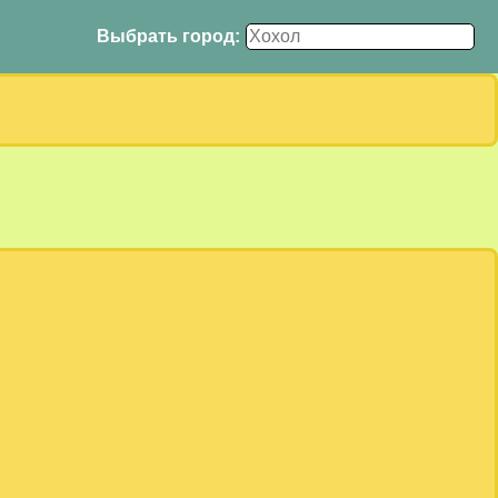
Выбрать город: