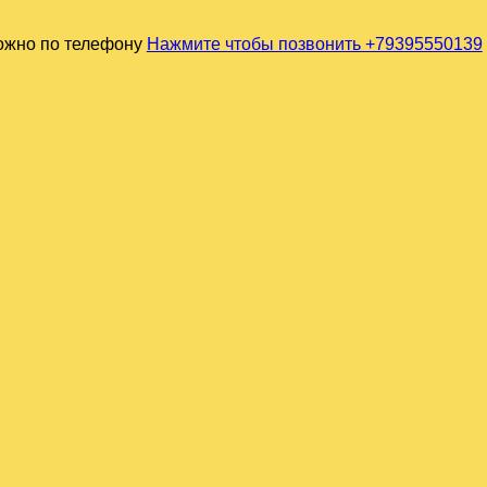
можно по телефону
Нажмите чтобы позвонить +79395550139