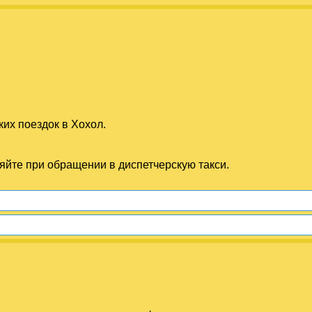
их поездок в Хохол.
няйте при обращении в диспетчерскую такси.