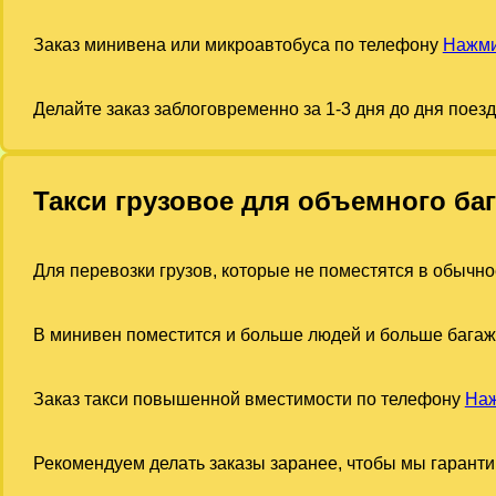
Заказ минивена или микроавтобуса по телефону
Нажми
Делайте заказ заблоговременно за 1-3 дня до дня поез
Такси грузовое для объемного ба
Для перевозки грузов, которые не поместятся в обычно
В минивен поместится и больше людей и больше багаж
Заказ такси повышенной вместимости по телефону
Наж
Рекомендуем делать заказы заранее, чтобы мы гарант