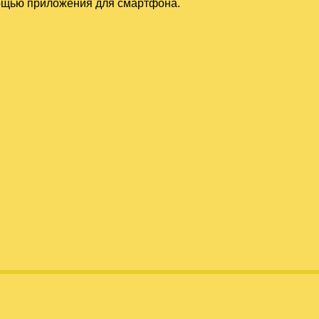
мощью приложения для смартфона.