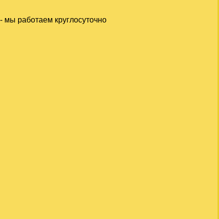
- мы работаем круглосуточно