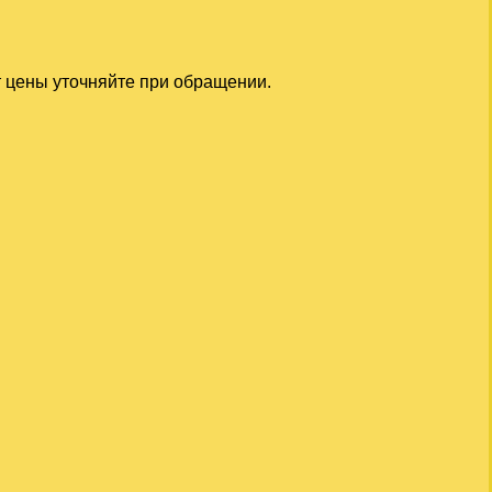
т цены уточняйте при обращении.