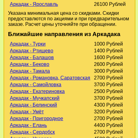
Аркадак - Ярославль
26100 Рублей
Указана минимальная цена со скидками. Скидки
предоставлются по акциями и при предварительном
заказе. Расчет цены уточняйте при обращении.
Ближайшие направления из Аркадака
Аркадак - Турки
1000 Рублей
Аркадак - Ртищево
1400 Рублей
Аркадак - Балашов
1600 Рублей
Аркадак - Беково
2600 Рублей
Аркадак - Тамала
3000 Рублей
Аркадак - Романовка, Саратовская
2700 Рублей
Аркадак - Самойловка
3700 Рублей
Аркадак - Екатериновка
2500 Рублей
Аркадак - Мучкапский
3700 Рублей
Аркадак - Белинский
4300 Рублей
Аркадак - Умёт
3200 Рублей
Аркадак - Пригородное
2700 Рублей
Аркадак - Елань
4400 Рублей
Аркадак - Сердобск
2700 Рублей