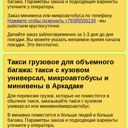
багажа. Параметры заказа и подходящие варианты
уточните у оператора.
Заказ минивена или микроавтобуса по телефону
Нажмите чтобы позвонить +79395550139
- мы
работаем круглосуточно
Делайте заказ заблоговременно за 1-3 дня до дня
поездки. Вы можете указать желаемое время начала
поездки. Это бесплатно.
Такси грузовое для объемного
багажа: такси с кузовом
универсал, микроавтобусы и
минивены в Аркадаке
Для перевозки грузов, которые не поместятся в
обычное такси, заказывайте такси с кузовом
универсал или минивен/микроавтобус.
В минивен поместится и больше людей и больше
багажа. Параметры заказа и подходящие варианты
уточните у оператора.