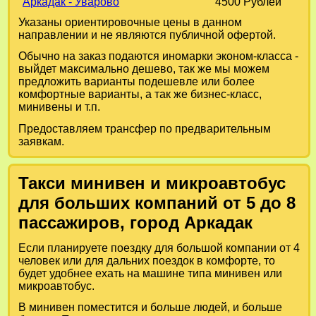
Аркадак - Уварово
4500 Рублей
Указаны ориентировочные цены в данном
направлении и не являются публичной офертой.
Обычно на заказ подаются иномарки эконом-класса -
выйдет максимально дешево, так же мы можем
предложить варианты подешевле или более
комфортные варианты, а так же бизнес-класс,
минивены и т.п.
Предоставляем трансфер по предварительным
заявкам.
Такси минивен и микроавтобус
для больших компаний от 5 до 8
пассажиров, город Аркадак
Если планируете поездку для большой компании от 4
человек или для дальних поездок в комфорте, то
будет удобнее ехать на машине типа минивен или
микроавтобус.
В минивен поместится и больше людей, и больше