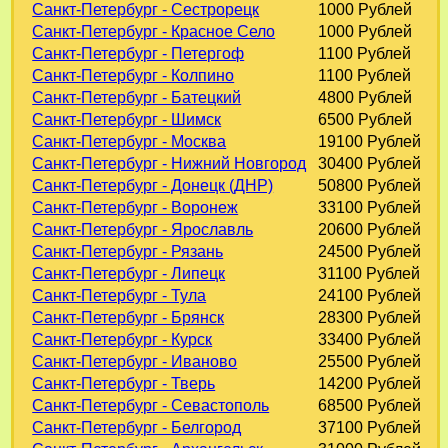
Санкт-Петербург - Сестрорецк
1000 Рублей
Санкт-Петербург - Красное Село
1000 Рублей
Санкт-Петербург - Петергоф
1100 Рублей
Санкт-Петербург - Колпино
1100 Рублей
Санкт-Петербург - Батецкий
4800 Рублей
Санкт-Петербург - Шимск
6500 Рублей
Санкт-Петербург - Москва
19100 Рублей
Санкт-Петербург - Нижний Новгород
30400 Рублей
Санкт-Петербург - Донецк (ДНР)
50800 Рублей
Санкт-Петербург - Воронеж
33100 Рублей
Санкт-Петербург - Ярославль
20600 Рублей
Санкт-Петербург - Рязань
24500 Рублей
Санкт-Петербург - Липецк
31100 Рублей
Санкт-Петербург - Тула
24100 Рублей
Санкт-Петербург - Брянск
28300 Рублей
Санкт-Петербург - Курск
33400 Рублей
Санкт-Петербург - Иваново
25500 Рублей
Санкт-Петербург - Тверь
14200 Рублей
Санкт-Петербург - Севастополь
68500 Рублей
Санкт-Петербург - Белгород
37100 Рублей