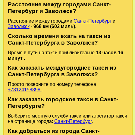
Расстояние между городами Санкт-
Петербург и Заволжск?
Расстояние между городами
Санкт-Петербург
и
Заволжск
-
968 км (602 миль)
.
Сколько времени ехать на такси из
Санкт-Петербурга в Заволжск?
Время в пути на такси приблизительно
13 часов 16
минут
.
Как заказать междугороднее такси из
Санкт-Петербурга в Заволжск?
Просто позвоните по номеру телефона
+78124158898
.
Как заказать городское такси в Санкт-
Петербурге?
Выберите местную службу такси или агрегатор такси
на странице города:
Санкт-Петербург
.
Как добраться из города Санкт-