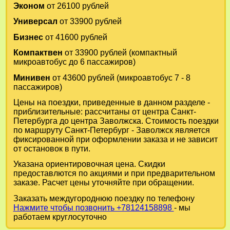
Эконом
от 26100 рублей
Универсал
от 33900 рублей
Бизнес
от 41600 рублей
Компактвен
от 33900 рублей (компактный
микроавтобус до 6 пассажиров)
Минивен
от 43600 рублей (микроавтобус 7 - 8
пассажиров)
Цены на поездки, приведенные в данном разделе -
приблизительные: рассчитаны от центра Санкт-
Петербурга до центра Заволжска. Стоимость поездки
по маршруту Санкт-Петербург - Заволжск является
фиксированной при оформлении заказа и не зависит
от остановок в пути.
Указана ориентировочная цена. Скидки
предоставлются по акциями и при предварительном
заказе. Расчет цены уточняйте при обращении.
Заказать междугороднюю поездку по телефону
Нажмите чтобы позвонить +78124158898
- мы
работаем круглосуточно