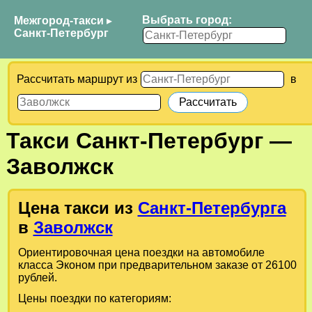
Выбрать город:
Межгород-такси
▸
Санкт-Петербург
Рассчитать маршрут из
в
Такси
Санкт-Петербург
—
Заволжск
Цена такси из
Санкт-Петербурга
в
Заволжск
Ориентировочная цена поездки на автомобиле
класса Эконом при предварительном заказе от 26100
рублей.
Цены поездки по категориям: