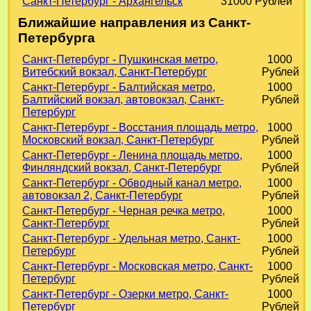
Санкт-Петербург - Архангельск
31000 Рублей
Ближайшие направления из Санкт-
Петербурга
Санкт-Петербург - Пушкинская метро,
1000
Витебский вокзал, Санкт-Петербург
Рублей
Санкт-Петербург - Балтийская метро,
1000
Балтийский вокзал, автовокзал, Санкт-
Рублей
Петербург
Санкт-Петербург - Восстания площадь метро,
1000
Московский вокзал, Санкт-Петербург
Рублей
Санкт-Петербург - Ленина площадь метро,
1000
Финляндский вокзал, Санкт-Петербург
Рублей
Санкт-Петербург - Обводный канал метро,
1000
автовокзал 2, Санкт-Петербург
Рублей
Санкт-Петербург - Черная речка метро,
1000
Санкт-Петербург
Рублей
Санкт-Петербург - Удельная метро, Санкт-
1000
Петербург
Рублей
Санкт-Петербург - Московская метро, Санкт-
1000
Петербург
Рублей
Санкт-Петербург - Озерки метро, Санкт-
1000
Петербург
Рублей