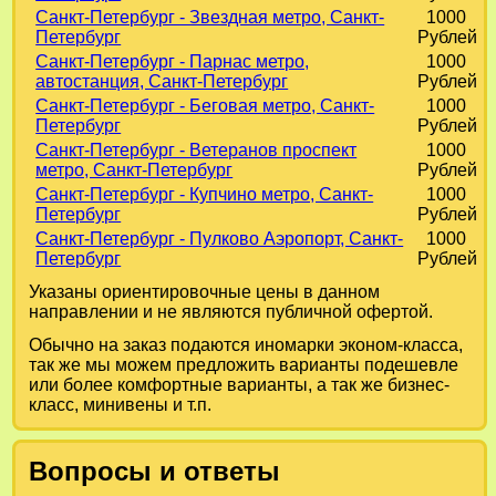
Санкт-Петербург - Звездная метро, Санкт-
1000
Петербург
Рублей
Санкт-Петербург - Парнас метро,
1000
автостанция, Санкт-Петербург
Рублей
Санкт-Петербург - Беговая метро, Санкт-
1000
Петербург
Рублей
Санкт-Петербург - Ветеранов проспект
1000
метро, Санкт-Петербург
Рублей
Санкт-Петербург - Купчино метро, Санкт-
1000
Петербург
Рублей
Санкт-Петербург - Пулково Аэропорт, Санкт-
1000
Петербург
Рублей
Указаны ориентировочные цены в данном
направлении и не являются публичной офертой.
Обычно на заказ подаются иномарки эконом-класса,
так же мы можем предложить варианты подешевле
или более комфортные варианты, а так же бизнес-
класс, минивены и т.п.
Вопросы и ответы