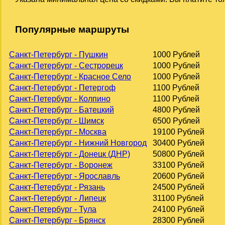
Популярные маршруты
Санкт-Петербург - Пушкин
1000 Рублей
Санкт-Петербург - Сестрорецк
1000 Рублей
Санкт-Петербург - Красное Село
1000 Рублей
Санкт-Петербург - Петергоф
1100 Рублей
Санкт-Петербург - Колпино
1100 Рублей
Санкт-Петербург - Батецкий
4800 Рублей
Санкт-Петербург - Шимск
6500 Рублей
Санкт-Петербург - Москва
19100 Рублей
Санкт-Петербург - Нижний Новгород
30400 Рублей
Санкт-Петербург - Донецк (ДНР)
50800 Рублей
Санкт-Петербург - Воронеж
33100 Рублей
Санкт-Петербург - Ярославль
20600 Рублей
Санкт-Петербург - Рязань
24500 Рублей
Санкт-Петербург - Липецк
31100 Рублей
Санкт-Петербург - Тула
24100 Рублей
Санкт-Петербург - Брянск
28300 Рублей