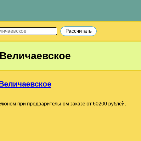
Величаевское
Величаевское
коном при предварительном заказе от 60200 рублей.