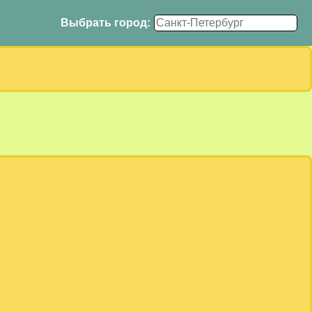
Выбрать город: