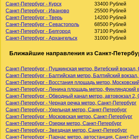
Санкт-Петербург - Курск
33400 Рублей
Санкт-Петербург - Иваново
25500 Рублей
Санкт-Петербург - Тверь
14200 Рублей
Санкт-Петербург - Севастополь
68500 Рублей
Санкт-Петербург - Белгород
37100 Рублей
Санкт-Петербург - Архангельск
31000 Рублей
Ближайшие направления из Санкт-Петербу
Санкт-Петербург - Пушкинская метро, Витебский вокзал,
Санкт-Петербург - Балтийская метро, Балтийский вокзал,
Санкт-Петербург - Восстания площадь метро, Московский
Санкт-Петербург - Ленина площадь метро, Финляндский в
Санкт-Петербург - Обводный канал метро, автовокзал 2,
Санкт-Петербург - Черная речка метро, Санкт-Петербург
Санкт-Петербург - Удельная метро, Санкт-Петербург
Санкт-Петербург - Московская метро, Санкт-Петербург
Санкт-Петербург - Озерки метро, Санкт-Петербург
Санкт-Петербург - Звездная метро, Санкт-Петербург
Санкт-Петербург - Парнас метро, автостанция, Санкт-Пе