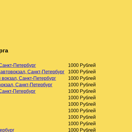
рга
 Санкт-Петербург
1000 Рублей
 автовокзал, Санкт-Петербург
1000 Рублей
 вокзал, Санкт-Петербург
1000 Рублей
окзал, Санкт-Петербург
1000 Рублей
 Санкт-Петербург
1000 Рублей
1000 Рублей
1000 Рублей
1000 Рублей
1000 Рублей
1000 Рублей
тербург
1000 Рублей