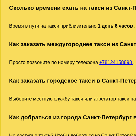
Сколько времени ехать на такси из Санкт-
Время в пути на такси приблизительно
1 день 6 часов
.
Как заказать междугороднее такси из Санк
Просто позвоните по номеру телефона
+78124158898
.
Как заказать городское такси в Санкт-Пете
Выберите местную службу такси или агрегатор такси на
Как добраться из города Санкт-Петербург 
Не доступно такси? Чтобы добраться из Санкт-Петербур