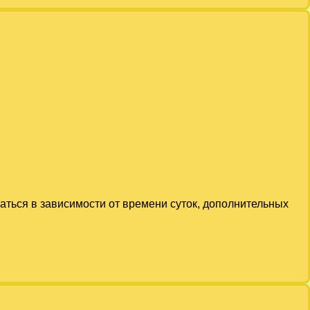
аться в зависимости от времени суток, дополнительных