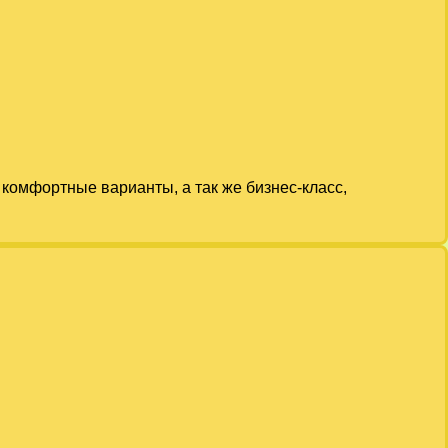
комфортные варианты, а так же бизнес-класс,