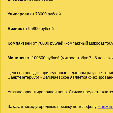
Универсал
от 78000 рублей
Бизнес
от 95800 рублей
Компактвен
от 78000 рублей (компактный микроавтобу
Минивен
от 100300 рублей (микроавтобус 7 - 8 пассаж
Цены на поездки, приведенные в данном разделе - при
Санкт-Петербург - Величаевское является фиксированно
Указана ориентировочная цена. Скидки предоставлются
Заказать междугороднюю поездку по телефону
Нажмите