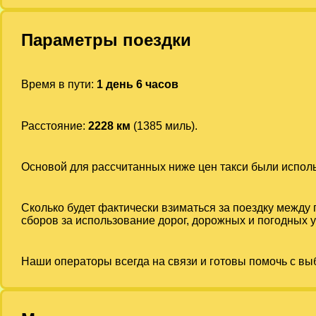
Параметры поездки
Время в пути:
1 день 6 часов
Расстояние:
2228 км
(1385 миль).
Основой для рассчитанных ниже цен такси были испо
Сколько будет фактически взиматься за поездку между
сборов за использование дорог, дорожных и погодных у
Наши операторы всегда на связи и готовы помочь с вы