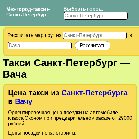
Выбрать город:
Межгород-такси
▸
Санкт-Петербург
Рассчитать маршрут из
в
Такси
Санкт-Петербург
—
Вача
Цена такси из
Санкт-Петербурга
в
Вачу
Ориентировочная цена поездки на автомобиле
класса Эконом при предварительном заказе от 29000
рублей.
Цены поездки по категориям: