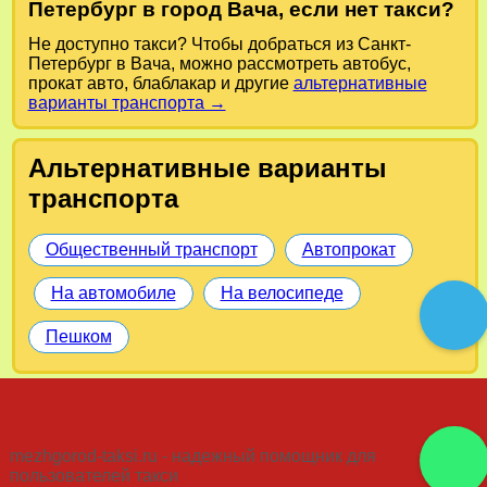
Петербург в город Вача, если нет такси?
Не доступно такси? Чтобы добраться из Санкт-
Петербург в Вача, можно рассмотреть автобус,
прокат авто, блаблакар и другие
альтернативные
варианты транспорта →
Альтернативные варианты
транспорта
Общественный транспорт
Автопрокат
На автомобиле
На велосипеде
Пешком
mezhgorod-taksi.ru - надежный помощник для
пользователей такси