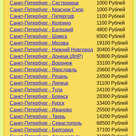
Санкт-Петербург - Сестрорецк
1000 Рублей
Санкт-Петербург - Красное Село
1000 Рублей
Санкт-Петербург - Петергоф
1100 Рублей
Санкт-Петербург - Колпино
1100 Рублей
Санкт-Петербург - Батецкий
4800 Рублей
Санкт-Петербург - Шимск
6500 Рублей
Санкт-Петербург - Москва
19100 Рублей
Санкт-Петербург - Нижний Новгород
30400 Рублей
Санкт-Петербург - Донецк (ДНР)
50800 Рублей
Санкт-Петербург - Воронеж
33100 Рублей
Санкт-Петербург - Ярославль
20600 Рублей
Санкт-Петербург - Рязань
24500 Рублей
Санкт-Петербург - Липецк
31100 Рублей
Санкт-Петербург - Тула
24100 Рублей
Санкт-Петербург - Брянск
28300 Рублей
Санкт-Петербург - Курск
33400 Рублей
Санкт-Петербург - Иваново
25500 Рублей
Санкт-Петербург - Тверь
14200 Рублей
Санкт-Петербург - Севастополь
68500 Рублей
Санкт-Петербург - Белгород
37100 Рублей