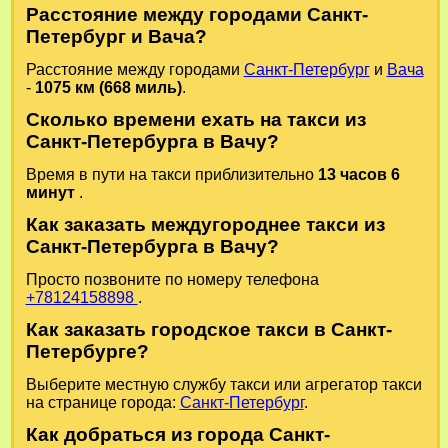
Расстояние между городами Санкт-
Петербург и Вача?
Расстояние между городами
Санкт-Петербург
и
Вача
-
1075 км (668 миль)
.
Сколько времени ехать на такси из
Санкт-Петербурга в Вачу?
Время в пути на такси приблизительно
13 часов 6
минут
.
Как заказать междугороднее такси из
Санкт-Петербурга в Вачу?
Просто позвоните по номеру телефона
+78124158898
.
Как заказать городское такси в Санкт-
Петербурге?
Выберите местную службу такси или агрегатор такси
на странице города:
Санкт-Петербург
.
Как добраться из города Санкт-