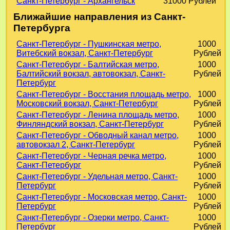
Санкт-Петербург - Архангельск
31000 Рублей
Ближайшие направления из Санкт-
Петербурга
Санкт-Петербург - Пушкинская метро,
1000
Витебский вокзал, Санкт-Петербург
Рублей
Санкт-Петербург - Балтийская метро,
1000
Балтийский вокзал, автовокзал, Санкт-
Рублей
Петербург
Санкт-Петербург - Восстания площадь метро,
1000
Московский вокзал, Санкт-Петербург
Рублей
Санкт-Петербург - Ленина площадь метро,
1000
Финляндский вокзал, Санкт-Петербург
Рублей
Санкт-Петербург - Обводный канал метро,
1000
автовокзал 2, Санкт-Петербург
Рублей
Санкт-Петербург - Черная речка метро,
1000
Санкт-Петербург
Рублей
Санкт-Петербург - Удельная метро, Санкт-
1000
Петербург
Рублей
Санкт-Петербург - Московская метро, Санкт-
1000
Петербург
Рублей
Санкт-Петербург - Озерки метро, Санкт-
1000
Петербург
Рублей