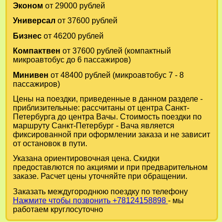
Эконом
от 29000 рублей
Универсал
от 37600 рублей
Бизнес
от 46200 рублей
Компактвен
от 37600 рублей (компактный
микроавтобус до 6 пассажиров)
Минивен
от 48400 рублей (микроавтобус 7 - 8
пассажиров)
Цены на поездки, приведенные в данном разделе -
приблизительные: рассчитаны от центра Санкт-
Петербурга до центра Вачы. Стоимость поездки по
маршруту Санкт-Петербург - Вача является
фиксированной при оформлении заказа и не зависит
от остановок в пути.
Указана ориентировочная цена. Скидки
предоставлются по акциями и при предварительном
заказе. Расчет цены уточняйте при обращении.
Заказать междугороднюю поездку по телефону
Нажмите чтобы позвонить +78124158898
- мы
работаем круглосуточно