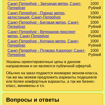
Санкт-Петербург - Звездная метро, Санкт-
1000
Петербург
Рублей
Санкт-Петербург - Парнас метро,
1000
автостанция, Санкт-Петербург
Рублей
Санкт-Петербург - Беговая метро, Санкт-
1000
Петербург
Рублей
Санкт-Петербург - Ветеранов проспект
1000
метро, Санкт-Петербург
Рублей
Санкт-Петербург - Купчино метро, Санкт-
1000
Петербург
Рублей
Санкт-Петербург - Пулково Аэропорт, Санкт-
1000
Петербург
Рублей
Указаны ориентировочные цены в данном
направлении и не являются публичной офертой.
Обычно на заказ подаются иномарки эконом-класса,
так же мы можем предложить варианты подешевле
или более комфортные варианты, а так же бизнес-
класс, минивены и т.п.
Вопросы и ответы