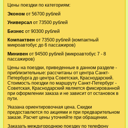
Цены поездки по категориям:
Эконом
от 56700 рублей
Универсал
от 73500 рублей
Бизнес
от 90300 рублей
Компактвен
от 73500 рублей (компактный
микроавтобус до 6 пассажиров)
Минивен
от 94500 рублей (микроавтобус 7 - 8
пассажиров)
Цены на поездки, приведенные в данном разделе -
приблизительные: рассчитаны от центра Санкт-
Петербурга до центра Советская, Краснодарский.
Стоимость поездки по маршруту Санкт-Петербург -
Советская, Краснодарский является фиксированной
при оформлении заказа и не зависит от остановок в
пути.
Указана ориентировочная цена. Скидки
предоставлются по акциями и при предварительном
заказе. Расчет цены уточняйте при обращении.
Заказать междугороднюю поездку по телефону