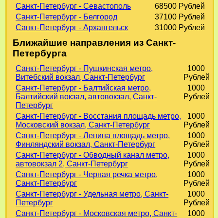
Санкт-Петербург - Севастополь
68500 Рублей
Санкт-Петербург - Белгород
37100 Рублей
Санкт-Петербург - Архангельск
31000 Рублей
Ближайшие направления из Санкт-
Петербурга
Санкт-Петербург - Пушкинская метро,
1000
Витебский вокзал, Санкт-Петербург
Рублей
Санкт-Петербург - Балтийская метро,
1000
Балтийский вокзал, автовокзал, Санкт-
Рублей
Петербург
Санкт-Петербург - Восстания площадь метро,
1000
Московский вокзал, Санкт-Петербург
Рублей
Санкт-Петербург - Ленина площадь метро,
1000
Финляндский вокзал, Санкт-Петербург
Рублей
Санкт-Петербург - Обводный канал метро,
1000
автовокзал 2, Санкт-Петербург
Рублей
Санкт-Петербург - Черная речка метро,
1000
Санкт-Петербург
Рублей
Санкт-Петербург - Удельная метро, Санкт-
1000
Петербург
Рублей
Санкт-Петербург - Московская метро, Санкт-
1000