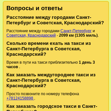
Вопросы и ответы
Расстояние между городами Санкт-
Петербург и Советская, Краснодарский?
Расстояние между городами
Санкт-Петербург
и
Советская, Краснодарский
-
2099 км (1305 миль)
.
Сколько времени ехать на такси из
Санкт-Петербурга в Советская,
Краснодарский?
Время в пути на такси приблизительно
1 день 3
часов
.
Как заказать междугороднее такси из
Санкт-Петербурга в Советская,
Краснодарский?
Просто позвоните по номеру телефона
+78124158898
.
Как заказать городское такси в Санкт-