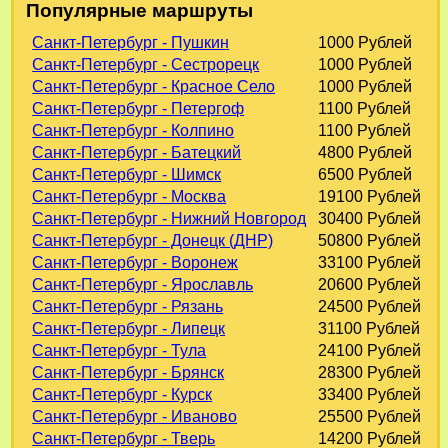
Популярные маршруты
Санкт-Петербург - Пушкин
1000 Рублей
Санкт-Петербург - Сестрорецк
1000 Рублей
Санкт-Петербург - Красное Село
1000 Рублей
Санкт-Петербург - Петергоф
1100 Рублей
Санкт-Петербург - Колпино
1100 Рублей
Санкт-Петербург - Батецкий
4800 Рублей
Санкт-Петербург - Шимск
6500 Рублей
Санкт-Петербург - Москва
19100 Рублей
Санкт-Петербург - Нижний Новгород
30400 Рублей
Санкт-Петербург - Донецк (ДНР)
50800 Рублей
Санкт-Петербург - Воронеж
33100 Рублей
Санкт-Петербург - Ярославль
20600 Рублей
Санкт-Петербург - Рязань
24500 Рублей
Санкт-Петербург - Липецк
31100 Рублей
Санкт-Петербург - Тула
24100 Рублей
Санкт-Петербург - Брянск
28300 Рублей
Санкт-Петербург - Курск
33400 Рублей
Санкт-Петербург - Иваново
25500 Рублей
Санкт-Петербург - Тверь
14200 Рублей