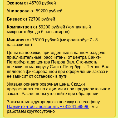
Эконом
от 45700 рублей
Универсал
от 59200 рублей
Бизнес
от 72700 рублей
Компактвен
от 59200 рублей (компактный
микроавтобус до 6 пассажиров)
Минивен
от 76100 рублей (микроавтобус 7 - 8
пассажиров)
Цены на поездки, приведенные в данном разделе -
приблизительные: рассчитаны от центра Санкт-
Петербурга до центра Петров Вал. Стоимость
поездки по маршруту Санкт-Петербург - Петров Вал
является фиксированной при оформлении заказа и
не зависит от остановок в пути.
Указана ориентировочная цена. Скидки
предоставлются по акциями и при предварительном
заказе. Расчет цены уточняйте при обращении.
Заказать междугороднюю поездку по телефону
Нажмите чтобы позвонить +78124158898
- мы
работаем круглосуточно