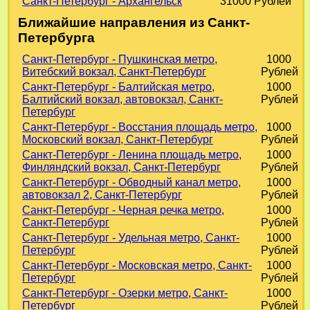
Санкт-Петербург - Архангельск
31000 Рублей
Ближайшие направления из Санкт-
Петербурга
Санкт-Петербург - Пушкинская метро,
1000
Витебский вокзал, Санкт-Петербург
Рублей
Санкт-Петербург - Балтийская метро,
1000
Балтийский вокзал, автовокзал, Санкт-
Рублей
Петербург
Санкт-Петербург - Восстания площадь метро,
1000
Московский вокзал, Санкт-Петербург
Рублей
Санкт-Петербург - Ленина площадь метро,
1000
Финляндский вокзал, Санкт-Петербург
Рублей
Санкт-Петербург - Обводный канал метро,
1000
автовокзал 2, Санкт-Петербург
Рублей
Санкт-Петербург - Черная речка метро,
1000
Санкт-Петербург
Рублей
Санкт-Петербург - Удельная метро, Санкт-
1000
Петербург
Рублей
Санкт-Петербург - Московская метро, Санкт-
1000
Петербург
Рублей
Санкт-Петербург - Озерки метро, Санкт-
1000
Петербург
Рублей