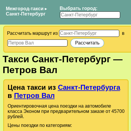
Выбрать город:
Межгород-такси
▸
Санкт-Петербург
Рассчитать маршрут из
в
Такси
Санкт-Петербург
—
Петров Вал
Цена такси из
Санкт-Петербурга
в
Петров Вал
Ориентировочная цена поездки на автомобиле
класса Эконом при предварительном заказе от 45700
рублей.
Цены поездки по категориям: