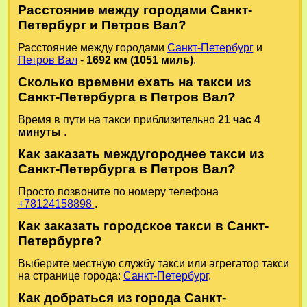
Расстояние между городами Санкт-
Петербург и Петров Вал?
Расстояние между городами
Санкт-Петербург
и
Петров Вал
-
1692 км (1051 миль)
.
Сколько времени ехать на такси из
Санкт-Петербурга в Петров Вал?
Время в пути на такси приблизительно
21 час 4
минуты
.
Как заказать междугороднее такси из
Санкт-Петербурга в Петров Вал?
Просто позвоните по номеру телефона
+78124158898
.
Как заказать городское такси в Санкт-
Петербурге?
Выберите местную службу такси или агрегатор такси
на странице города:
Санкт-Петербург
.
Как добраться из города Санкт-