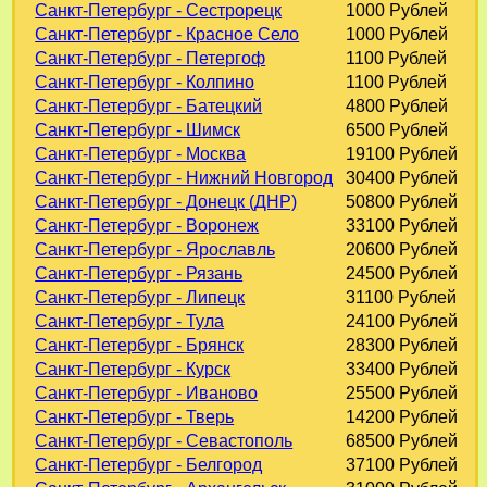
Санкт-Петербург - Сестрорецк
1000 Рублей
Санкт-Петербург - Красное Село
1000 Рублей
Санкт-Петербург - Петергоф
1100 Рублей
Санкт-Петербург - Колпино
1100 Рублей
Санкт-Петербург - Батецкий
4800 Рублей
Санкт-Петербург - Шимск
6500 Рублей
Санкт-Петербург - Москва
19100 Рублей
Санкт-Петербург - Нижний Новгород
30400 Рублей
Санкт-Петербург - Донецк (ДНР)
50800 Рублей
Санкт-Петербург - Воронеж
33100 Рублей
Санкт-Петербург - Ярославль
20600 Рублей
Санкт-Петербург - Рязань
24500 Рублей
Санкт-Петербург - Липецк
31100 Рублей
Санкт-Петербург - Тула
24100 Рублей
Санкт-Петербург - Брянск
28300 Рублей
Санкт-Петербург - Курск
33400 Рублей
Санкт-Петербург - Иваново
25500 Рублей
Санкт-Петербург - Тверь
14200 Рублей
Санкт-Петербург - Севастополь
68500 Рублей
Санкт-Петербург - Белгород
37100 Рублей