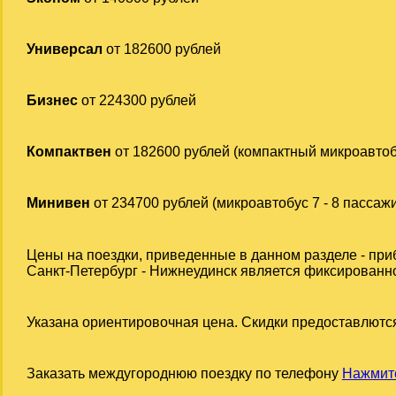
Универсал
от 182600 рублей
Бизнес
от 224300 рублей
Компактвен
от 182600 рублей (компактный микроавтоб
Минивен
от 234700 рублей (микроавтобус 7 - 8 пассаж
Цены на поездки, приведенные в данном разделе - при
Санкт-Петербург - Нижнеудинск является фиксированной
Указана ориентировочная цена. Скидки предоставлются
Заказать междугороднюю поездку по телефону
Нажмите