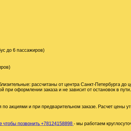
ус до 6 пассажиров)
иров)
близительные: рассчитаны от центра Санкт-Петербурга до 
 при оформлении заказа и не зависит от остановок в пути.
 по акциями и при предварительном заказе. Расчет цены у
 чтобы позвонить +78124158898
- мы работаем круглосуто