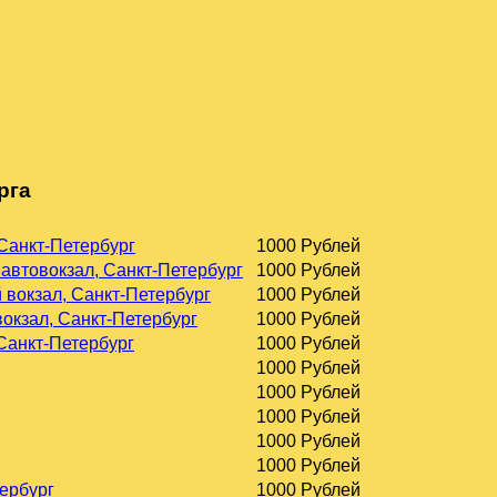
рга
 Санкт-Петербург
1000 Рублей
 автовокзал, Санкт-Петербург
1000 Рублей
 вокзал, Санкт-Петербург
1000 Рублей
окзал, Санкт-Петербург
1000 Рублей
 Санкт-Петербург
1000 Рублей
1000 Рублей
1000 Рублей
1000 Рублей
1000 Рублей
1000 Рублей
тербург
1000 Рублей