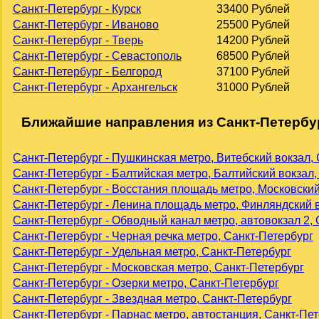
Санкт-Петербург - Курск
33400 Рублей
Санкт-Петербург - Иваново
25500 Рублей
Санкт-Петербург - Тверь
14200 Рублей
Санкт-Петербург - Севастополь
68500 Рублей
Санкт-Петербург - Белгород
37100 Рублей
Санкт-Петербург - Архангельск
31000 Рублей
Ближайшие направления из Санкт-Петербу
Санкт-Петербург - Пушкинская метро, Витебский вокзал,
Санкт-Петербург - Балтийская метро, Балтийский вокзал,
Санкт-Петербург - Восстания площадь метро, Московский
Санкт-Петербург - Ленина площадь метро, Финляндский в
Санкт-Петербург - Обводный канал метро, автовокзал 2,
Санкт-Петербург - Черная речка метро, Санкт-Петербург
Санкт-Петербург - Удельная метро, Санкт-Петербург
Санкт-Петербург - Московская метро, Санкт-Петербург
Санкт-Петербург - Озерки метро, Санкт-Петербург
Санкт-Петербург - Звездная метро, Санкт-Петербург
Санкт-Петербург - Парнас метро, автостанция, Санкт-Пе