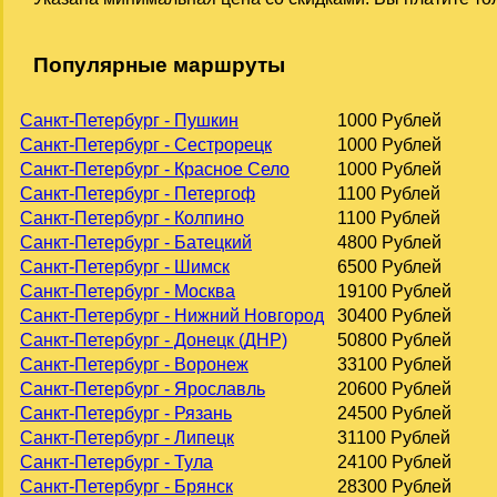
Популярные маршруты
Санкт-Петербург - Пушкин
1000 Рублей
Санкт-Петербург - Сестрорецк
1000 Рублей
Санкт-Петербург - Красное Село
1000 Рублей
Санкт-Петербург - Петергоф
1100 Рублей
Санкт-Петербург - Колпино
1100 Рублей
Санкт-Петербург - Батецкий
4800 Рублей
Санкт-Петербург - Шимск
6500 Рублей
Санкт-Петербург - Москва
19100 Рублей
Санкт-Петербург - Нижний Новгород
30400 Рублей
Санкт-Петербург - Донецк (ДНР)
50800 Рублей
Санкт-Петербург - Воронеж
33100 Рублей
Санкт-Петербург - Ярославль
20600 Рублей
Санкт-Петербург - Рязань
24500 Рублей
Санкт-Петербург - Липецк
31100 Рублей
Санкт-Петербург - Тула
24100 Рублей
Санкт-Петербург - Брянск
28300 Рублей