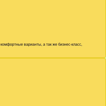
комфортные варианты, а так же бизнес-класс,