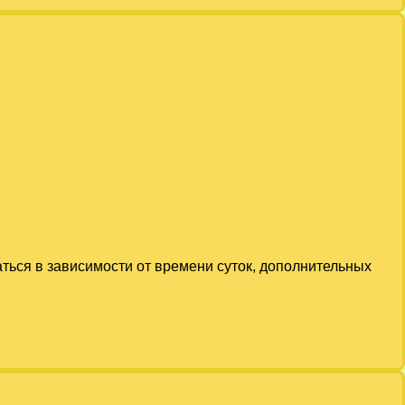
аться в зависимости от времени суток, дополнительных