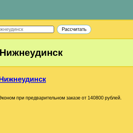
Нижнеудинск
Нижнеудинск
коном при предварительном заказе от 140800 рублей.