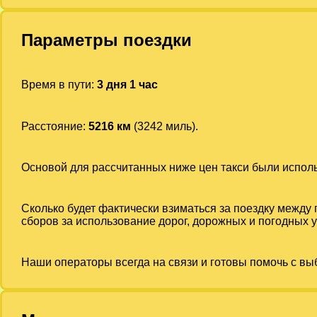
Параметры поездки
Время в пути:
3 дня 1 час
Расстояние:
5216 км
(3242 миль).
Основой для рассчитанных ниже цен такси были испо
Сколько будет фактически взиматься за поездку между
сборов за использование дорог, дорожных и погодных у
Наши операторы всегда на связи и готовы помочь с вы