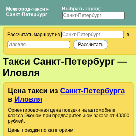
Выбрать город:
Межгород-такси
▸
Санкт-Петербург
Рассчитать маршрут из
в
Такси
Санкт-Петербург
—
Иловля
Цена такси из
Санкт-Петербурга
в
Иловля
Ориентировочная цена поездки на автомобиле
класса Эконом при предварительном заказе от 43300
рублей.
Цены поездки по категориям: