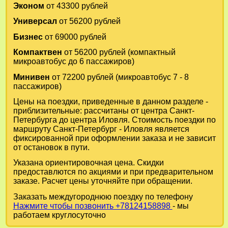
Эконом
от 43300 рублей
Универсал
от 56200 рублей
Бизнес
от 69000 рублей
Компактвен
от 56200 рублей (компактный
микроавтобус до 6 пассажиров)
Минивен
от 72200 рублей (микроавтобус 7 - 8
пассажиров)
Цены на поездки, приведенные в данном разделе -
приблизительные: рассчитаны от центра Санкт-
Петербурга до центра Иловля. Стоимость поездки по
маршруту Санкт-Петербург - Иловля является
фиксированной при оформлении заказа и не зависит
от остановок в пути.
Указана ориентировочная цена. Скидки
предоставлются по акциями и при предварительном
заказе. Расчет цены уточняйте при обращении.
Заказать междугороднюю поездку по телефону
Нажмите чтобы позвонить +78124158898
- мы
работаем круглосуточно