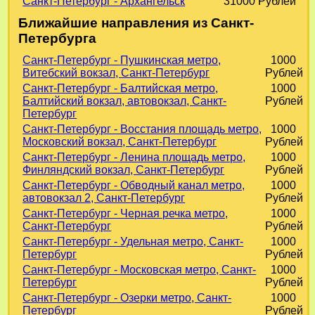
Санкт-Петербург - Архангельск
31000 Рублей
Ближайшие направления из Санкт-
Петербурга
Санкт-Петербург - Пушкинская метро,
1000
Витебский вокзал, Санкт-Петербург
Рублей
Санкт-Петербург - Балтийская метро,
1000
Балтийский вокзал, автовокзал, Санкт-
Рублей
Петербург
Санкт-Петербург - Восстания площадь метро,
1000
Московский вокзал, Санкт-Петербург
Рублей
Санкт-Петербург - Ленина площадь метро,
1000
Финляндский вокзал, Санкт-Петербург
Рублей
Санкт-Петербург - Обводный канал метро,
1000
автовокзал 2, Санкт-Петербург
Рублей
Санкт-Петербург - Черная речка метро,
1000
Санкт-Петербург
Рублей
Санкт-Петербург - Удельная метро, Санкт-
1000
Петербург
Рублей
Санкт-Петербург - Московская метро, Санкт-
1000
Петербург
Рублей
Санкт-Петербург - Озерки метро, Санкт-
1000
Петербург
Рублей