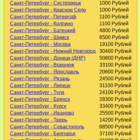
Санкт-Петербург - Сестрорецк
1000 Рублей
Санкт-Петербург - Красное Село
1000 Рублей
Санкт-Петербург - Петергоф
1100 Рублей
Санкт-Петербург - Колпино
1100 Рублей
Санкт-Петербург - Батецкий
4800 Рублей
Санкт-Петербург - Шимск
6500 Рублей
Санкт-Петербург - Москва
19100 Рублей
Санкт-Петербург - Нижний Новгород
30400 Рублей
Санкт-Петербург - Донецк (ДНР)
50800 Рублей
Санкт-Петербург - Воронеж
33100 Рублей
Санкт-Петербург - Ярославль
20600 Рублей
Санкт-Петербург - Рязань
24500 Рублей
Санкт-Петербург - Липецк
31100 Рублей
Санкт-Петербург - Тула
24100 Рублей
Санкт-Петербург - Брянск
28300 Рублей
Санкт-Петербург - Курск
33400 Рублей
Санкт-Петербург - Иваново
25500 Рублей
Санкт-Петербург - Тверь
14200 Рублей
Санкт-Петербург - Севастополь
68500 Рублей
Санкт-Петербург - Белгород
37100 Рублей