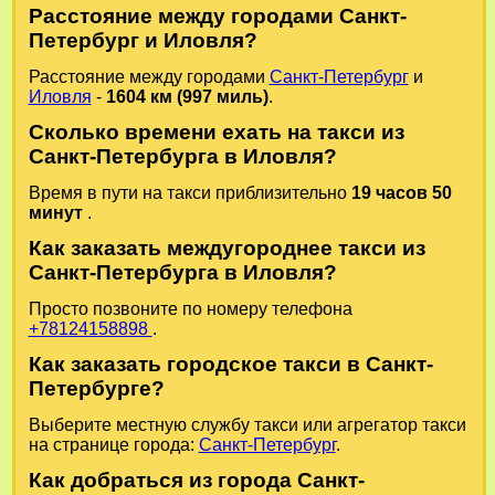
Расстояние между городами Санкт-
Петербург и Иловля?
Расстояние между городами
Санкт-Петербург
и
Иловля
-
1604 км (997 миль)
.
Сколько времени ехать на такси из
Санкт-Петербурга в Иловля?
Время в пути на такси приблизительно
19 часов 50
минут
.
Как заказать междугороднее такси из
Санкт-Петербурга в Иловля?
Просто позвоните по номеру телефона
+78124158898
.
Как заказать городское такси в Санкт-
Петербурге?
Выберите местную службу такси или агрегатор такси
на странице города:
Санкт-Петербург
.
Как добраться из города Санкт-