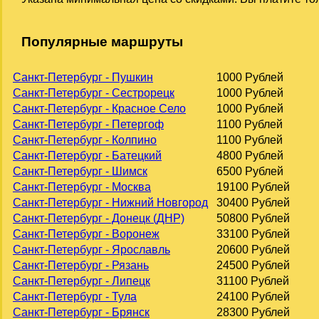
Популярные маршруты
Санкт-Петербург - Пушкин
1000 Рублей
Санкт-Петербург - Сестрорецк
1000 Рублей
Санкт-Петербург - Красное Село
1000 Рублей
Санкт-Петербург - Петергоф
1100 Рублей
Санкт-Петербург - Колпино
1100 Рублей
Санкт-Петербург - Батецкий
4800 Рублей
Санкт-Петербург - Шимск
6500 Рублей
Санкт-Петербург - Москва
19100 Рублей
Санкт-Петербург - Нижний Новгород
30400 Рублей
Санкт-Петербург - Донецк (ДНР)
50800 Рублей
Санкт-Петербург - Воронеж
33100 Рублей
Санкт-Петербург - Ярославль
20600 Рублей
Санкт-Петербург - Рязань
24500 Рублей
Санкт-Петербург - Липецк
31100 Рублей
Санкт-Петербург - Тула
24100 Рублей
Санкт-Петербург - Брянск
28300 Рублей