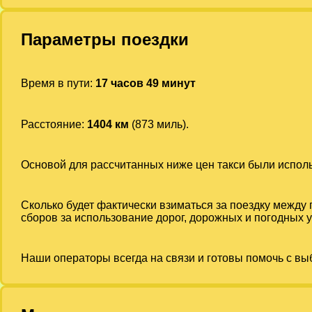
Параметры поездки
Время в пути:
17 часов 49 минут
Расстояние:
1404 км
(873 миль).
Основой для рассчитанных ниже цен такси были испо
Сколько будет фактически взиматься за поездку между
сборов за использование дорог, дорожных и погодных у
Наши операторы всегда на связи и готовы помочь с вы