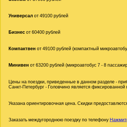
Универсал
от 49100 рублей
Бизнес
от 60400 рублей
Компактвен
от 49100 рублей (компактный микроавтобу
Минивен
от 63200 рублей (микроавтобус 7 - 8 пассажи
Цены на поездки, приведенные в данном разделе - при
Санкт-Петербург - Головчино является фиксированной п
Указана ориентировочная цена. Скидки предоставлются
Заказать междугороднюю поездку по телефону
Нажмите