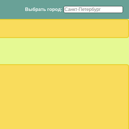
Выбрать город: