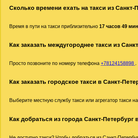
Сколько времени ехать на такси из Санкт-
Время в пути на такси приблизительно
17 часов 49 ми
Как заказать междугороднее такси из Санк
Просто позвоните по номеру телефона
+78124158898
.
Как заказать городское такси в Санкт-Пете
Выберите местную службу такси или агрегатор такси на
Как добраться из города Санкт-Петербург в
Не доступно такси? Чтобы добраться из Санкт-Петербур