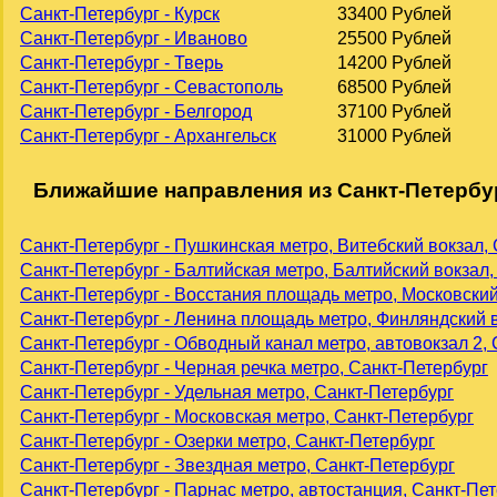
Санкт-Петербург - Курск
33400 Рублей
Санкт-Петербург - Иваново
25500 Рублей
Санкт-Петербург - Тверь
14200 Рублей
Санкт-Петербург - Севастополь
68500 Рублей
Санкт-Петербург - Белгород
37100 Рублей
Санкт-Петербург - Архангельск
31000 Рублей
Ближайшие направления из Санкт-Петербу
Санкт-Петербург - Пушкинская метро, Витебский вокзал,
Санкт-Петербург - Балтийская метро, Балтийский вокзал,
Санкт-Петербург - Восстания площадь метро, Московский
Санкт-Петербург - Ленина площадь метро, Финляндский в
Санкт-Петербург - Обводный канал метро, автовокзал 2,
Санкт-Петербург - Черная речка метро, Санкт-Петербург
Санкт-Петербург - Удельная метро, Санкт-Петербург
Санкт-Петербург - Московская метро, Санкт-Петербург
Санкт-Петербург - Озерки метро, Санкт-Петербург
Санкт-Петербург - Звездная метро, Санкт-Петербург
Санкт-Петербург - Парнас метро, автостанция, Санкт-Пе