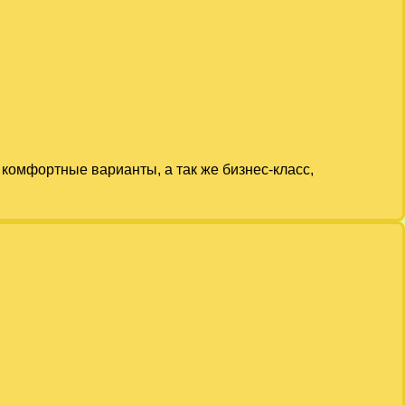
комфортные варианты, а так же бизнес-класс,