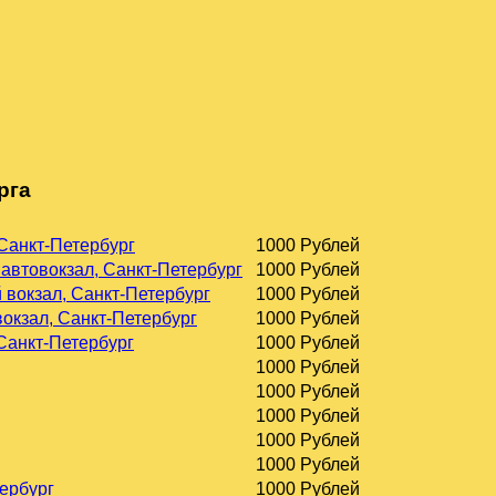
рга
 Санкт-Петербург
1000 Рублей
 автовокзал, Санкт-Петербург
1000 Рублей
 вокзал, Санкт-Петербург
1000 Рублей
окзал, Санкт-Петербург
1000 Рублей
 Санкт-Петербург
1000 Рублей
1000 Рублей
1000 Рублей
1000 Рублей
1000 Рублей
1000 Рублей
тербург
1000 Рублей