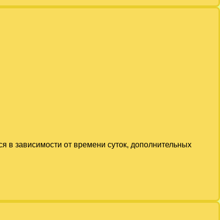
ся в зависимости от времени суток, дополнительных