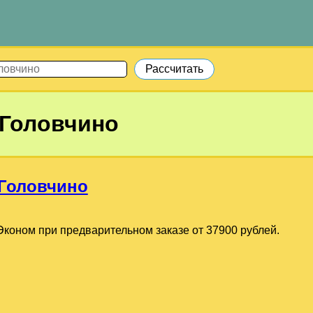
Головчино
Головчино
коном при предварительном заказе от 37900 рублей.