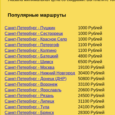
Популярные маршруты
Санкт-Петербург - Пушкин
1000 Рублей
Санкт-Петербург - Сестрорецк
1000 Рублей
Санкт-Петербург - Красное Село
1000 Рублей
Санкт-Петербург - Петергоф
1100 Рублей
Санкт-Петербург - Колпино
1100 Рублей
Санкт-Петербург - Батецкий
4800 Рублей
Санкт-Петербург - Шимск
6500 Рублей
Санкт-Петербург - Москва
19100 Рублей
Санкт-Петербург - Нижний Новгород
30400 Рублей
Санкт-Петербург - Донецк (ДНР)
50800 Рублей
Санкт-Петербург - Воронеж
33100 Рублей
Санкт-Петербург - Ярославль
20600 Рублей
Санкт-Петербург - Рязань
24500 Рублей
Санкт-Петербург - Липецк
31100 Рублей
Санкт-Петербург - Тула
24100 Рублей
Санкт-Петербург - Брянск
28300 Рублей