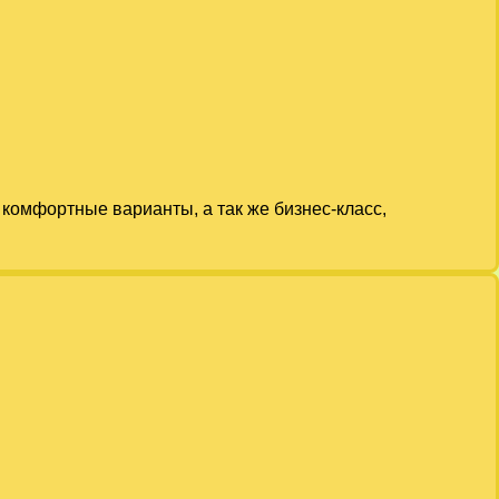
комфортные варианты, а так же бизнес-класс,