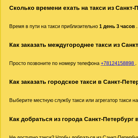
Сколько времени ехать на такси из Санкт
Время в пути на такси приблизительно
1 день 3 часов
.
Как заказать междугороднее такси из Санк
Просто позвоните по номеру телефона
+78124158898
.
Как заказать городское такси в Санкт-Пете
Выберите местную службу такси или агрегатор такси на
Как добраться из города Санкт-Петербург 
Не доступно такси? Чтобы добраться из Санкт-Петербур