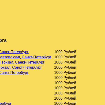
рга
 Санкт-Петербург
1000 Рублей
 автовокзал, Санкт-Петербург
1000 Рублей
 вокзал, Санкт-Петербург
1000 Рублей
окзал, Санкт-Петербург
1000 Рублей
 Санкт-Петербург
1000 Рублей
1000 Рублей
1000 Рублей
1000 Рублей
1000 Рублей
1000 Рублей
тербург
1000 Рублей