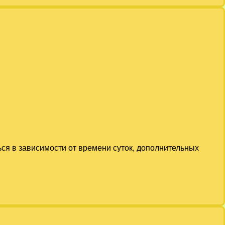
ься в зависимости от времени суток, дополнительных