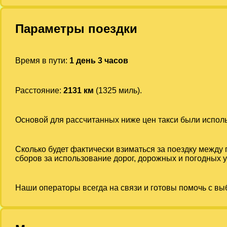
Параметры поездки
Время в пути:
1 день 3 часов
Расстояние:
2131 км
(1325 миль).
Основой для рассчитанных ниже цен такси были испо
Сколько будет фактически взиматься за поездку между
сборов за использование дорог, дорожных и погодных у
Наши операторы всегда на связи и готовы помочь с вы