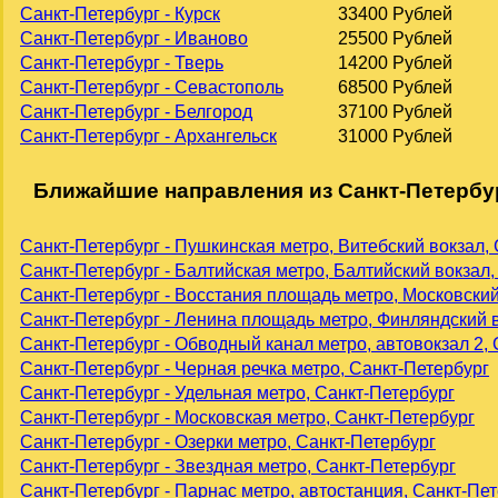
Санкт-Петербург - Курск
33400 Рублей
Санкт-Петербург - Иваново
25500 Рублей
Санкт-Петербург - Тверь
14200 Рублей
Санкт-Петербург - Севастополь
68500 Рублей
Санкт-Петербург - Белгород
37100 Рублей
Санкт-Петербург - Архангельск
31000 Рублей
Ближайшие направления из Санкт-Петербу
Санкт-Петербург - Пушкинская метро, Витебский вокзал,
Санкт-Петербург - Балтийская метро, Балтийский вокзал,
Санкт-Петербург - Восстания площадь метро, Московский
Санкт-Петербург - Ленина площадь метро, Финляндский в
Санкт-Петербург - Обводный канал метро, автовокзал 2,
Санкт-Петербург - Черная речка метро, Санкт-Петербург
Санкт-Петербург - Удельная метро, Санкт-Петербург
Санкт-Петербург - Московская метро, Санкт-Петербург
Санкт-Петербург - Озерки метро, Санкт-Петербург
Санкт-Петербург - Звездная метро, Санкт-Петербург
Санкт-Петербург - Парнас метро, автостанция, Санкт-Пе