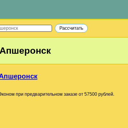
Апшеронск
Апшеронск
коном при предварительном заказе от 57500 рублей.