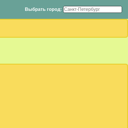
Выбрать город: